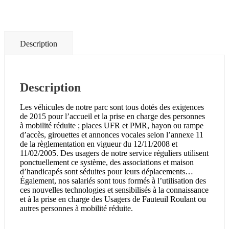
Description
Description
Les véhicules de notre parc sont tous dotés des exigences
de 2015 pour l’accueil et la prise en charge des personnes
à mobilité réduite ; places UFR et PMR, hayon ou rampe
d’accès, girouettes et annonces vocales selon l’annexe 11
de la règlementation en vigueur du 12/11/2008 et
11/02/2005. Des usagers de notre service réguliers utilisent
ponctuellement ce système, des associations et maison
d’handicapés sont séduites pour leurs déplacements…
Également, nos salariés sont tous formés à l’utilisation des
ces nouvelles technologies et sensibilisés à la connaissance
et à la prise en charge des Usagers de Fauteuil Roulant ou
autres personnes à mobilité réduite.