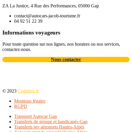
ZA La Justice, 4 Rue des Performances, 05000 Gap
contact@autocars-jacob-tourisme.fr
04 92 51 22 39
Informations voyageurs
Pour toute question sur nos lignes, nos horaires ou nos services,
contactez-nous.
Nous contacter
© 2023
Codebox.fr
Mentions légales
RGPD
Transport Autocar Gap
Transferts de groupe et handicapés Gap
Transferts tgv aéroports Hautes-Alpes