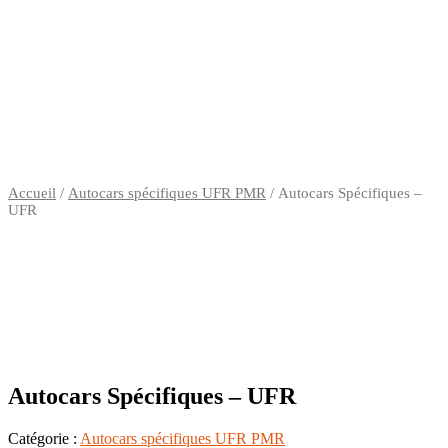
UFR
Accueil
/
Autocars spécifiques UFR PMR
/ Autocars Spécifiques –
UFR
Autocars Spécifiques – UFR
Catégorie :
Autocars spécifiques UFR PMR