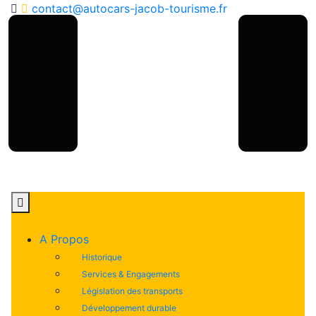
contact@autocars-jacob-tourisme.fr
A Propos
Historique
Services & Engagements
Législation des transports
Développement durable