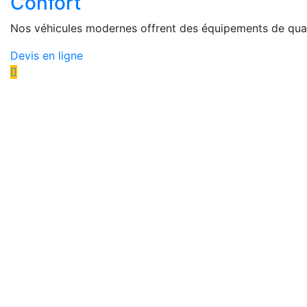
Confort
Nos véhicules modernes offrent des équipements de quali
Devis en ligne