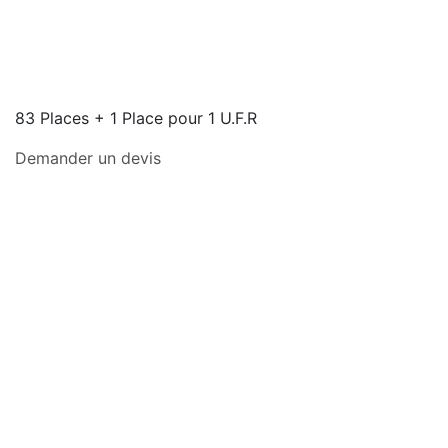
83 Places + 1 Place pour 1 U.F.R
Demander un devis