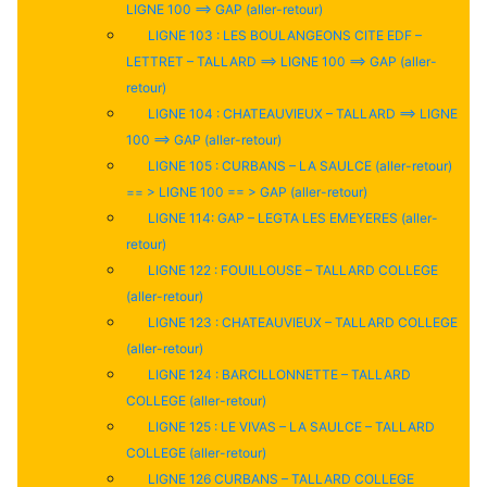
LIGNE 100 ==> GAP (aller-retour)
LIGNE 103 : LES BOULANGEONS CITE EDF –
LETTRET – TALLARD ==> LIGNE 100 ==> GAP (aller-
retour)
LIGNE 104 : CHATEAUVIEUX – TALLARD ==> LIGNE
100 ==> GAP (aller-retour)
LIGNE 105 : CURBANS – LA SAULCE (aller-retour)
== > LIGNE 100 == > GAP (aller-retour)
LIGNE 114: GAP – LEGTA LES EMEYERES (aller-
retour)
LIGNE 122 : FOUILLOUSE – TALLARD COLLEGE
(aller-retour)
LIGNE 123 : CHATEAUVIEUX – TALLARD COLLEGE
(aller-retour)
LIGNE 124 : BARCILLONNETTE – TALLARD
COLLEGE (aller-retour)
LIGNE 125 : LE VIVAS – LA SAULCE – TALLARD
COLLEGE (aller-retour)
LIGNE 126 CURBANS – TALLARD COLLEGE