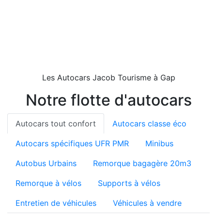
Les Autocars Jacob Tourisme à Gap
Notre flotte d'autocars
Autocars tout confort
Autocars classe éco
Autocars spécifiques UFR PMR
Minibus
Autobus Urbains
Remorque bagagère 20m3
Remorque à vélos
Supports à vélos
Entretien de véhicules
Véhicules à vendre