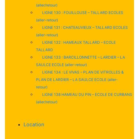
(aller/retour)
LIGNE 130 : FOUILLOUSE – TALLARD ECOLES
(aller-retour)
LIGNE 131 : CHATEAUVIEUX – TALLARD ECOLES
(aller-retour)
LIGNE 132 : HAMEAUX TALLARD – ECOLE
TALLARD
LIGNE 133 : BARCILLONNETTE – LARDIER – LA
SAULCE ECOLE (aller-retour)
LIGNE 134 : LE VIVAS – PLAN DE VITROLLES &
PLAN DE LARDIER – LA SAULCE ECOLE (aller-
retour)
LIGNE 138 HAMEAU DU PIN – ECOLE DE CURBANS
(aller/retour)
Location