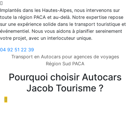
Implantés dans les Hautes-Alpes, nous intervenons sur
toute la région PACA et au-delà. Notre expertise repose
sur une expérience solide dans le transport touristique et
événementiel. Nous vous aidons à planifier sereinement
votre projet, avec un interlocuteur unique.
04 92 51 22 39
Transport en Autocars pour agences de voyages
Région Sud PACA
Pourquoi choisir Autocars
Jacob Tourisme ?