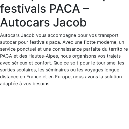
festivals PACA –
Autocars Jacob
Autocars Jacob vous accompagne pour vos transport
autocar pour festivals paca. Avec une flotte moderne, un
service ponctuel et une connaissance parfaite du territoire
PACA et des Hautes-Alpes, nous organisons vos trajets
avec sérieux et confort. Que ce soit pour le tourisme, les
sorties scolaires, les séminaires ou les voyages longue
distance en France et en Europe, nous avons la solution
adaptée à vos besoins.