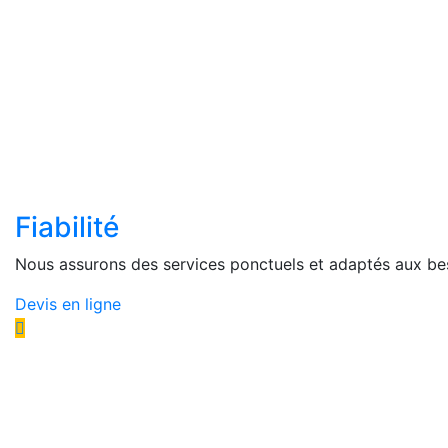
Fiabilité
Nous assurons des services ponctuels et adaptés aux be
Devis en ligne