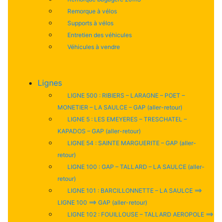
Remorque à vélos
Supports à vélos
Entretien des véhicules
Véhicules à vendre
Lignes
LIGNE 500 : RIBIERS – LARAGNE – POET –
MONETIER – LA SAULCE – GAP (aller-retour)
LIGNE 5 : LES EMEYERES – TRESCHATEL –
KAPADOS – GAP (aller-retour)
LIGNE 54 : SAINTE MARGUERITE – GAP (aller-
retour)
LIGNE 100 : GAP – TALLARD – LA SAULCE (aller-
retour)
LIGNE 101 : BARCILLONNETTE – LA SAULCE ==>
LIGNE 100 ==> GAP (aller-retour)
LIGNE 102 : FOUILLOUSE – TALLARD AEROPOLE ==>