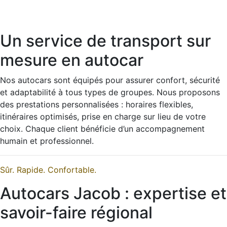
Un service de transport sur
mesure en autocar
Nos autocars sont équipés pour assurer confort, sécurité
et adaptabilité à tous types de groupes. Nous proposons
des prestations personnalisées : horaires flexibles,
itinéraires optimisés, prise en charge sur lieu de votre
choix. Chaque client bénéficie d’un accompagnement
humain et professionnel.
Sûr.
Rapide.
Confortable.
Autocars Jacob : expertise et
savoir-faire régional