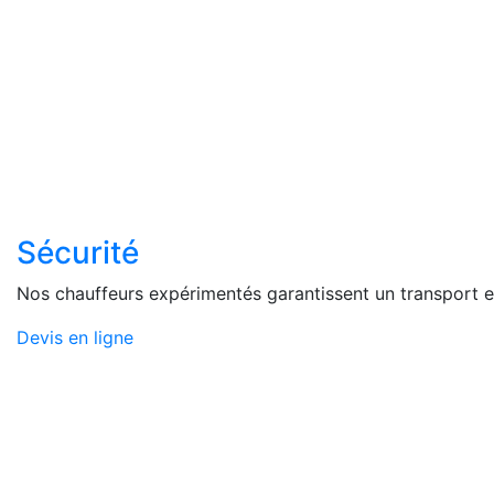
Sécurité
Nos chauffeurs expérimentés garantissent un transport en
Devis en ligne