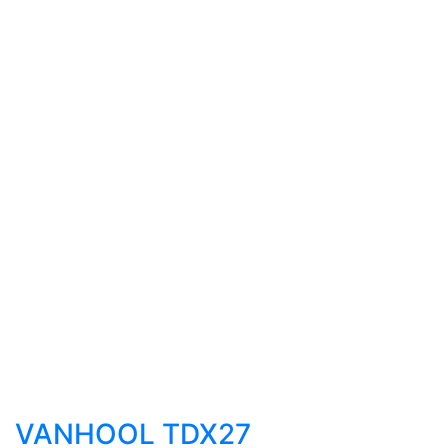
VANHOOL TDX27