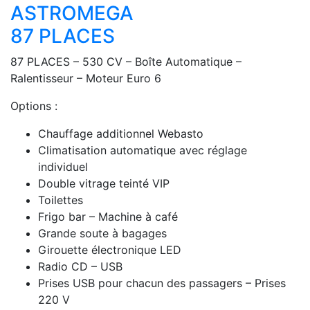
ASTROMEGA
87 PLACES
87 PLACES – 530 CV – Boîte Automatique –
Ralentisseur – Moteur Euro 6
Options :
Chauffage additionnel Webasto
Climatisation automatique avec réglage
individuel
Double vitrage teinté VIP
Toilettes
Frigo bar – Machine à café
Grande soute à bagages
Girouette électronique LED
Radio CD – USB
Prises USB pour chacun des passagers – Prises
220 V