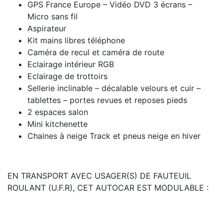
GPS France Europe – Vidéo DVD 3 écrans –
Micro sans fil
Aspirateur
Kit mains libres téléphone
Caméra de recul et caméra de route
Eclairage intérieur RGB
Eclairage de trottoirs
Sellerie inclinable – décalable velours et cuir –
tablettes – portes revues et reposes pieds
2 espaces salon
Mini kitchenette
Chaines à neige Track et pneus neige en hiver
EN TRANSPORT AVEC USAGER(S) DE FAUTEUIL
ROULANT (U.F.R), CET AUTOCAR EST MODULABLE :