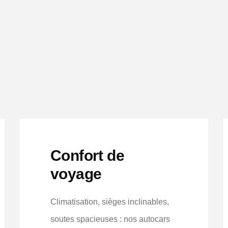
Confort de
voyage
Climatisation, sièges inclinables,
soutes spacieuses : nos autocars