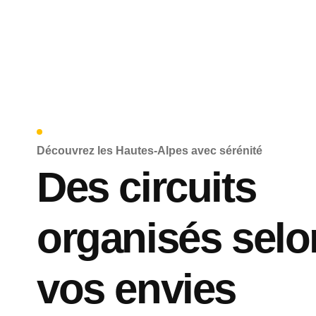
Découvrez les Hautes-Alpes avec sérénité
Des circuits
organisés selo
vos envies