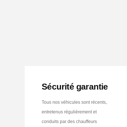
Sécurité garantie
Tous nos véhicules sont récents,
entretenus régulièrement et
conduits par des chauffeurs