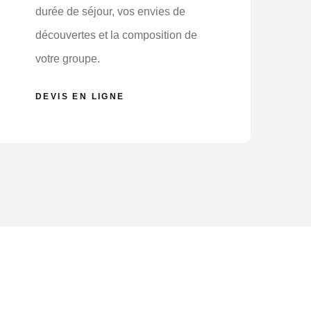
durée de séjour, vos envies de
découvertes et la composition de
votre groupe.
DEVIS EN LIGNE