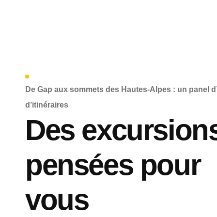
De Gap aux sommets des Hautes-Alpes : un panel d
d’itinéraires
Des excursion
pensées pour
vous