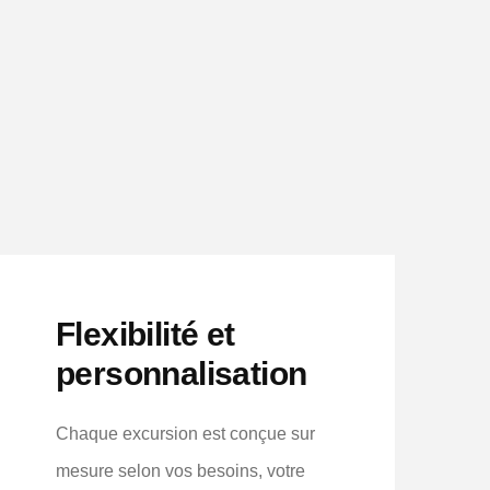
Flexibilité et
personnalisation
Chaque excursion est conçue sur
mesure selon vos besoins, votre