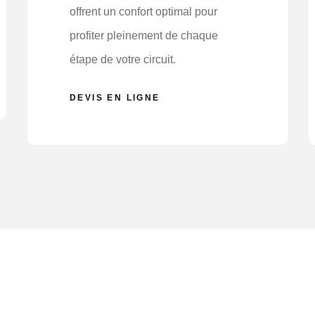
offrent un confort optimal pour
profiter pleinement de chaque
étape de votre circuit.
DEVIS EN LIGNE