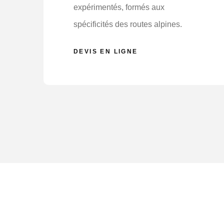
expérimentés, formés aux
spécificités des routes alpines.
DEVIS EN LIGNE