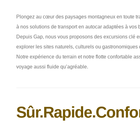
Plongez au cœur des paysages montagneux en toute tran
à nos solutions de transport en autocar adaptées à vos 
Depuis Gap, nous vous proposons des excursions clé e
explorer les sites naturels, culturels ou gastronomiques 
Notre expérience du terrain et notre flotte confortable a
voyage aussi fluide qu’agréable.
Sûr.
Rapide.
Confor