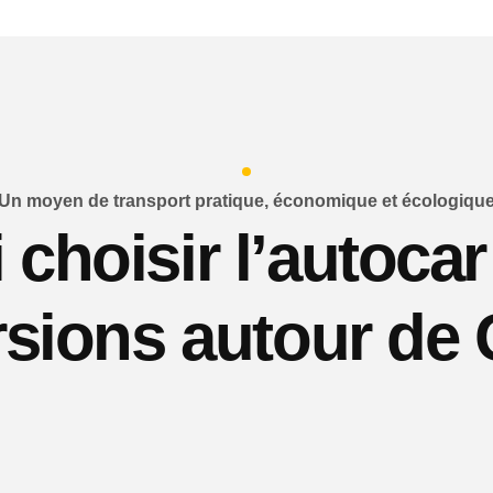
Un moyen de transport pratique, économique et écologiqu
choisir l’autoca
sions autour de