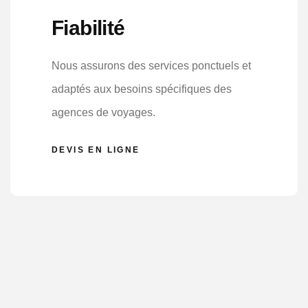
Fiabilité
Nous assurons des services ponctuels et
adaptés aux besoins spécifiques des
agences de voyages.
DEVIS EN LIGNE