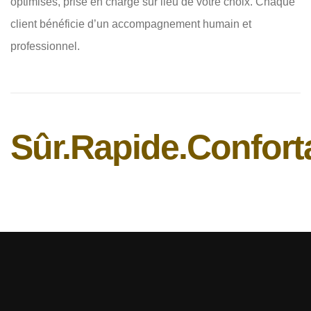
optimisés, prise en charge sur lieu de votre choix. Chaque
client bénéficie d’un accompagnement humain et
professionnel.
Sûr.
Rapide.
Confort