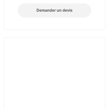
Demander un devis