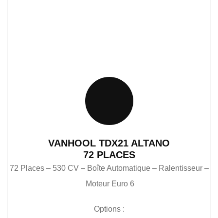
VANHOOL TDX21 ALTANO
72 PLACES
72 Places – 530 CV – Boîte Automatique – Ralentisseur –
Moteur Euro 6
Options :