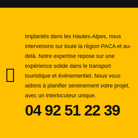
Implantés dans les Hautes-Alpes, nous
intervenons sur toute la région PACA et au-
delà. Notre expertise repose sur une
expérience solide dans le transport
touristique et événementiel. Nous vous
aidons à planifier sereinement votre projet,
avec un interlocuteur unique.
04 92 51 22 39