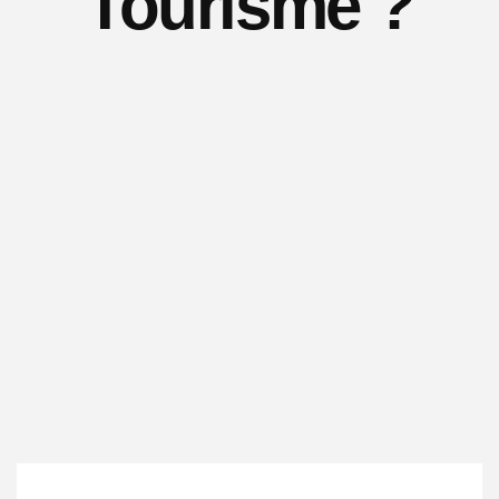
Tourisme ?