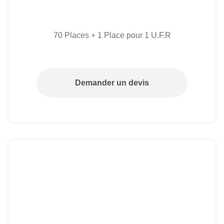
70 Places + 1 Place pour 1 U.F.R
Demander un devis