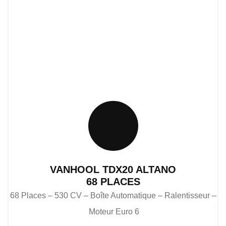
VANHOOL TDX20 ALTANO
68 PLACES
68 Places – 530 CV – Boîte Automatique – Ralentisseur –
Moteur Euro 6