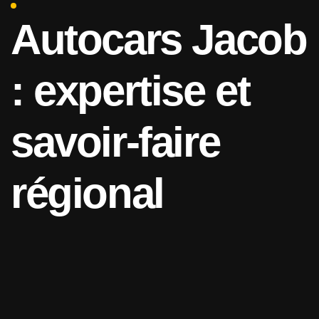
Autocars Jacob
: expertise et
savoir-faire
régional