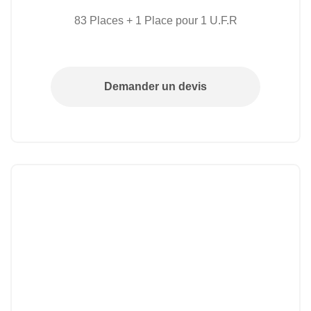
83 Places + 1 Place pour 1 U.F.R
Demander un devis