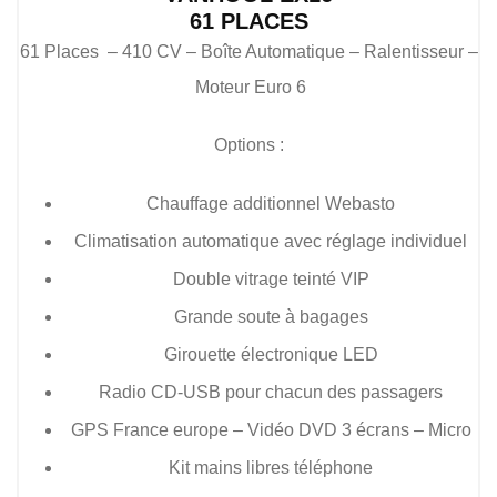
61 PLACES
61 Places – 410 CV – Boîte Automatique – Ralentisseur –
Moteur Euro 6
Options :
Chauffage additionnel Webasto
Climatisation automatique avec réglage individuel
Double vitrage teinté VIP
Grande soute à bagages
Girouette électronique LED
Radio CD-USB pour chacun des passagers
GPS France europe – Vidéo DVD 3 écrans – Micro
Kit mains libres téléphone