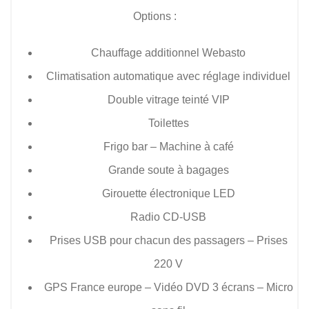
Options :
Chauffage additionnel Webasto
Climatisation automatique avec réglage individuel
Double vitrage teinté VIP
Toilettes
Frigo bar – Machine à café
Grande soute à bagages
Girouette électronique LED
Radio CD-USB
Prises USB pour chacun des passagers – Prises
220 V
GPS France europe – Vidéo DVD 3 écrans – Micro