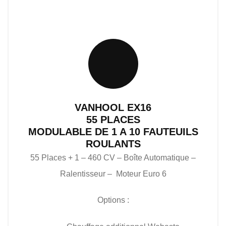
VANHOOL EX16
55 PLACES
MODULABLE DE 1 A 10 FAUTEUILS
ROULANTS
55 Places + 1 – 460 CV – Boîte Automatique –
Ralentisseur – Moteur Euro 6
Options :