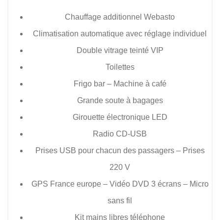
Chauffage additionnel Webasto
Climatisation automatique avec réglage individuel
Double vitrage teinté VIP
Toilettes
Frigo bar – Machine à café
Grande soute à bagages
Girouette électronique LED
Radio CD-USB
Prises USB pour chacun des passagers – Prises
220 V
GPS France europe – Vidéo DVD 3 écrans – Micro
sans fil
Kit mains libres téléphone