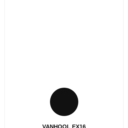
VANHOOL EX16