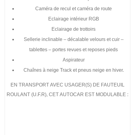
Caméra de recul et caméra de route
Eclairage intérieur RGB
Eclairage de trottoirs
Sellerie inclinable – décalable velours et cuir –
tablettes – portes revues et reposes pieds
Aspirateur
Chaînes à neige Track et pneus neige en hiver.
EN TRANSPORT AVEC USAGER(S) DE FAUTEUIL
ROULANT (U.F.R), CET AUTOCAR EST MODULABLE :