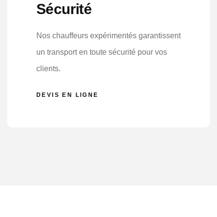
Sécurité
Nos chauffeurs expérimentés garantissent
un transport en toute sécurité pour vos
clients.
DEVIS EN LIGNE