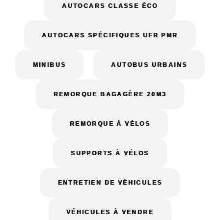
AUTOCARS CLASSE ÉCO
AUTOCARS SPÉCIFIQUES UFR PMR
MINIBUS
AUTOBUS URBAINS
REMORQUE BAGAGÈRE 20M3
REMORQUE À VÉLOS
SUPPORTS À VÉLOS
ENTRETIEN DE VÉHICULES
VÉHICULES À VENDRE