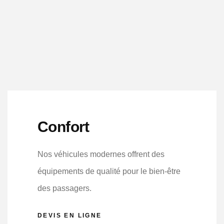
Confort
Nos véhicules modernes offrent des
équipements de qualité pour le bien-être
des passagers.
DEVIS EN LIGNE