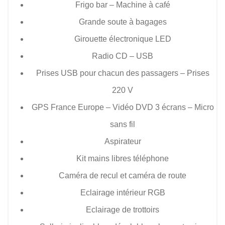
Frigo bar – Machine à café
Grande soute à bagages
Girouette électronique LED
Radio CD – USB
Prises USB pour chacun des passagers – Prises
220 V
GPS France Europe – Vidéo DVD 3 écrans – Micro
sans fil
Aspirateur
Kit mains libres téléphone
Caméra de recul et caméra de route
Eclairage intérieur RGB
Eclairage de trottoirs