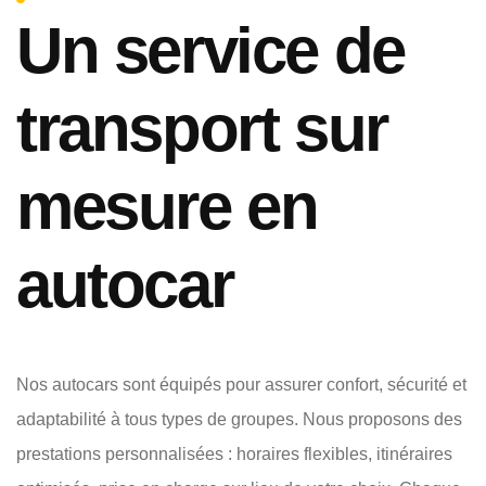
Un service de
transport sur
mesure en
autocar
Nos autocars sont équipés pour assurer confort, sécurité et
adaptabilité à tous types de groupes. Nous proposons des
prestations personnalisées : horaires flexibles, itinéraires