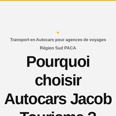
Transport en Autocars pour agences de voyages
Région Sud PACA
Pourquoi
choisir
Autocars Jacob