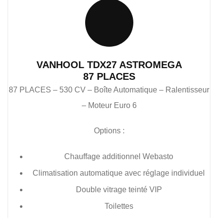
VANHOOL TDX27 ASTROMEGA
87 PLACES
87 PLACES – 530 CV – Boîte Automatique – Ralentisseur
– Moteur Euro 6
Options :
Chauffage additionnel Webasto
Climatisation automatique avec réglage individuel
Double vitrage teinté VIP
Toilettes