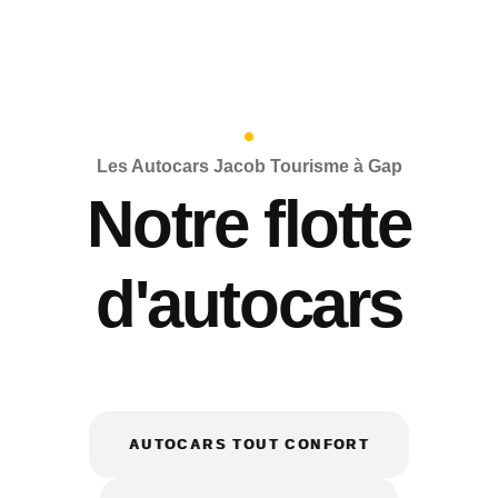
Les Autocars Jacob Tourisme à Gap
Notre flotte
d'autocars
AUTOCARS TOUT CONFORT