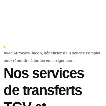
Avec Autocars Jacob, bénéficiez d’un service complet
pour répondre à toutes vos exigences :
Nos services
de transferts