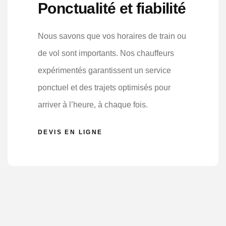
Ponctualité et fiabilité
Nous savons que vos horaires de train ou
de vol sont importants. Nos chauffeurs
expérimentés garantissent un service
ponctuel et des trajets optimisés pour
arriver à l’heure, à chaque fois.
DEVIS EN LIGNE