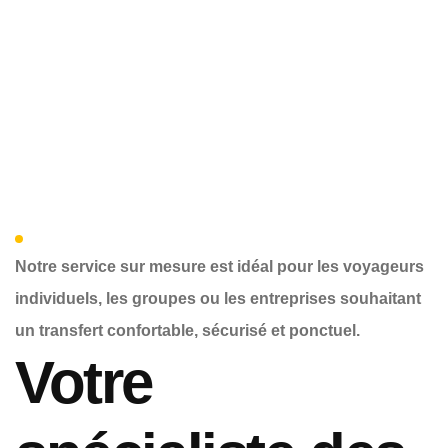
Notre service sur mesure est idéal pour les voyageurs
individuels, les groupes ou les entreprises souhaitant
un transfert confortable, sécurisé et ponctuel.
Votre