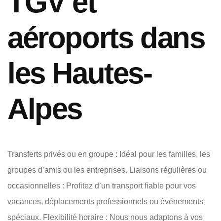
TGV et
aéroports dans
les Hautes-
Alpes
Transferts privés ou en groupe : Idéal pour les familles, les
groupes d’amis ou les entreprises. Liaisons régulières ou
occasionnelles : Profitez d’un transport fiable pour vos
vacances, déplacements professionnels ou événements
spéciaux. Flexibilité horaire : Nous nous adaptons à vos