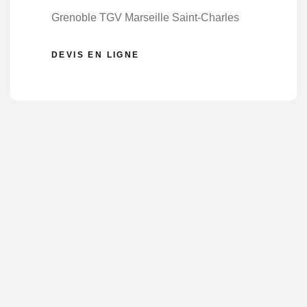
Grenoble TGV Marseille Saint-Charles
DEVIS EN LIGNE