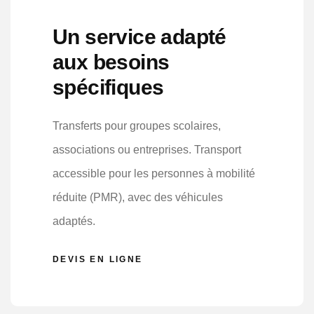
Un service adapté
aux besoins
spécifiques
Transferts pour groupes scolaires,
associations ou entreprises. Transport
accessible pour les personnes à mobilité
réduite (PMR), avec des véhicules
adaptés.
DEVIS EN LIGNE