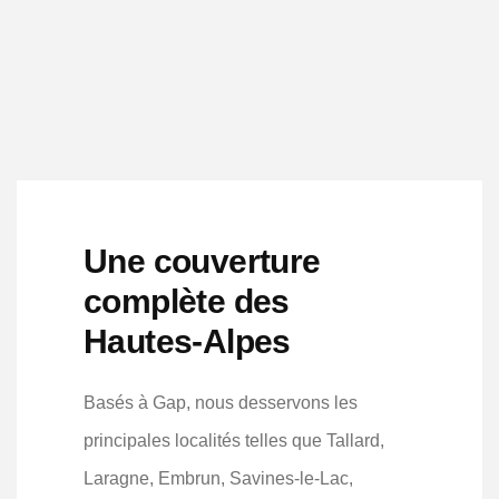
Une couverture
complète des
Hautes-Alpes
Basés à Gap, nous desservons les
principales localités telles que Tallard,
Laragne, Embrun, Savines-le-Lac,