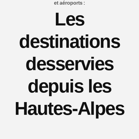
et aéroports :
Les
destinations
desservies
depuis les
Hautes-Alpes