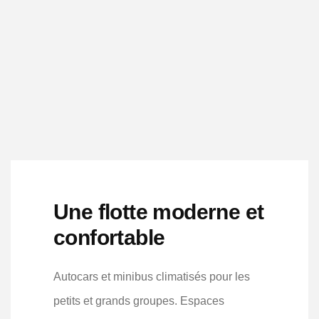
Une flotte moderne et
confortable
Autocars et minibus climatisés pour les
petits et grands groupes. Espaces