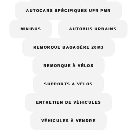
AUTOCARS SPÉCIFIQUES UFR PMR
MINIBUS
AUTOBUS URBAINS
REMORQUE BAGAGÈRE 20M3
REMORQUE À VÉLOS
SUPPORTS À VÉLOS
ENTRETIEN DE VÉHICULES
VÉHICULES À VENDRE