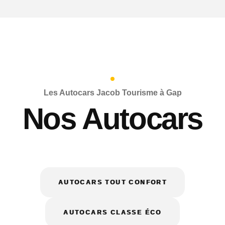
Les Autocars Jacob Tourisme à Gap
Nos Autocars
AUTOCARS TOUT CONFORT
AUTOCARS CLASSE ÉCO