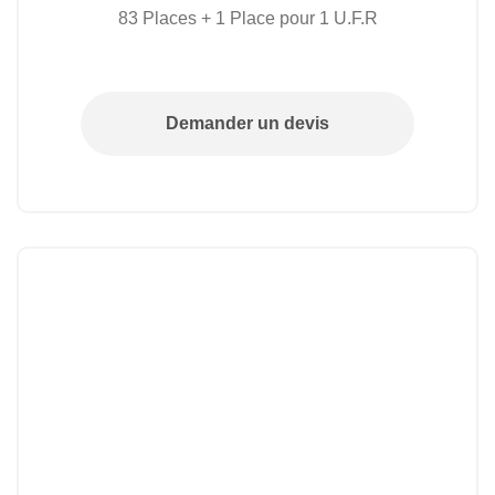
83 Places + 1 Place pour 1 U.F.R
Demander un devis