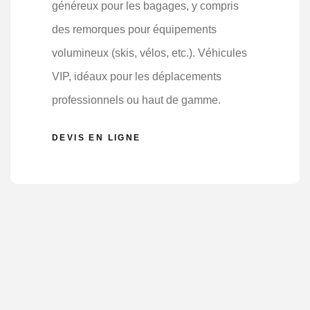
généreux pour les bagages, y compris
des remorques pour équipements
volumineux (skis, vélos, etc.). Véhicules
VIP, idéaux pour les déplacements
professionnels ou haut de gamme.
DEVIS EN LIGNE