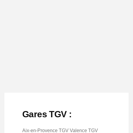
Gares TGV :
Aix-en-Provence TGV Valence TGV