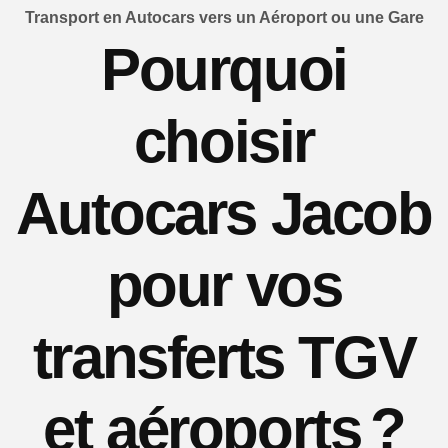
Transport en Autocars vers un Aéroport ou une Gare
Pourquoi
choisir
Autocars Jacob
pour vos
transferts TGV
et aéroports ?