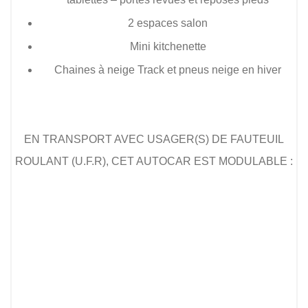
2 espaces salon
Mini kitchenette
Chaines à neige Track et pneus neige en hiver
EN TRANSPORT AVEC USAGER(S) DE FAUTEUIL
ROULANT (U.F.R), CET AUTOCAR EST MODULABLE :