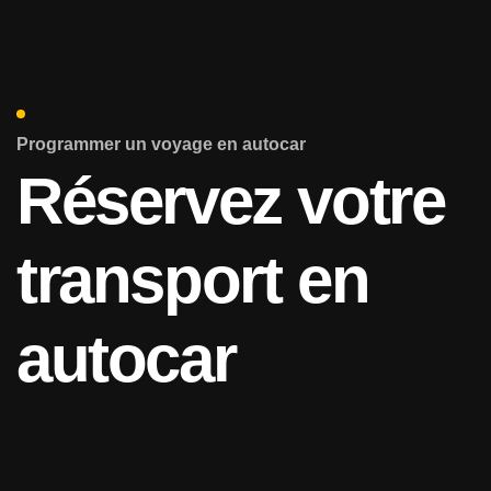
Programmer un voyage en autocar
Réservez votre
transport en
autocar