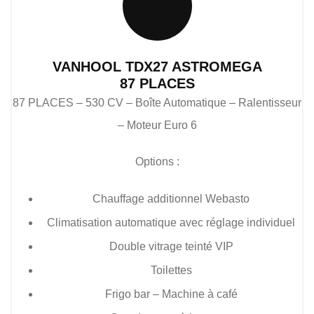
VANHOOL TDX27 ASTROMEGA
87 PLACES
87 PLACES – 530 CV – Boîte Automatique – Ralentisseur
– Moteur Euro 6
Options :
Chauffage additionnel Webasto
Climatisation automatique avec réglage individuel
Double vitrage teinté VIP
Toilettes
Frigo bar – Machine à café