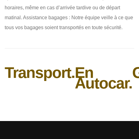
horaires, même en cas d’arrivée tardive ou de départ
matinal. Assistance bagages : Notre équipe veille à ce que
tous vos bagages soient transportés en toute sécurité.
Transport.
En
Autocar.