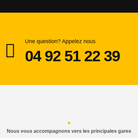
Une question? Appelez nous
04 92 51 22 39
Nous vous accompagnons vers les principales gares