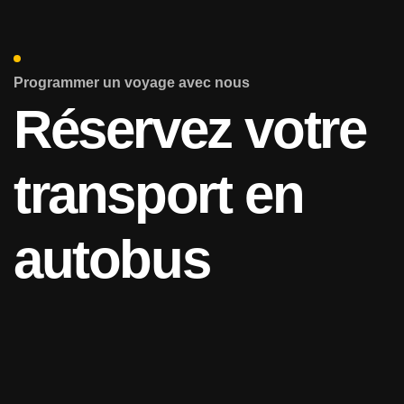
Programmer un voyage avec nous
Réservez votre
transport en
autobus