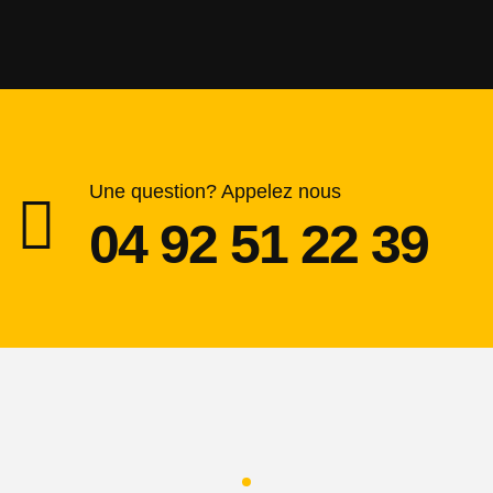
Une question? Appelez nous
04 92 51 22 39