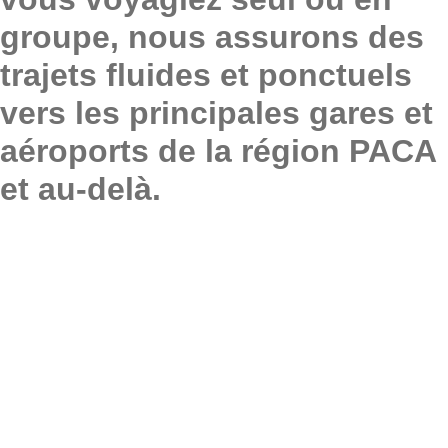
groupe, nous assurons des
trajets fluides et ponctuels
vers les principales gares et
aéroports de la région PACA
et au-delà.