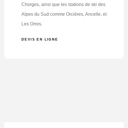
Chorges, ainsi que les stations de ski des
Alpes du Sud comme Orcières, Ancelle, et
Les Orres.
DEVIS EN LIGNE