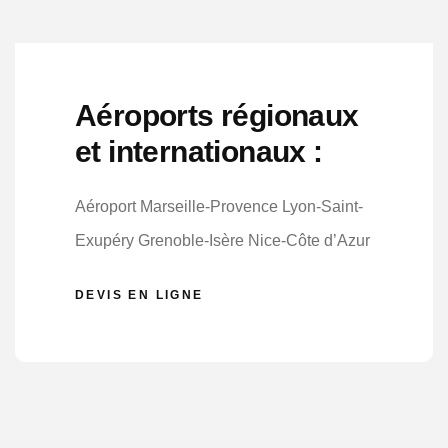
Aéroports régionaux
et internationaux :
Aéroport Marseille-Provence Lyon-Saint-
Exupéry Grenoble-Isère Nice-Côte d’Azur
DEVIS EN LIGNE