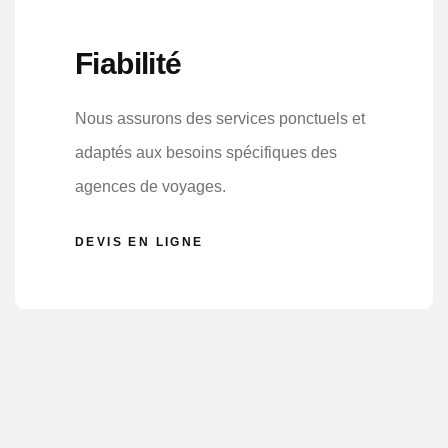
Fiabilité
Nous assurons des services ponctuels et
adaptés aux besoins spécifiques des
agences de voyages.
DEVIS EN LIGNE