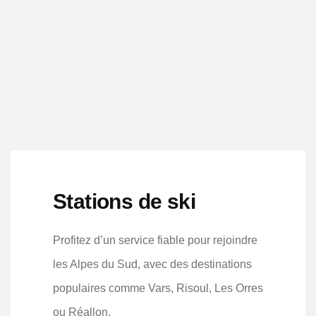
Stations de ski
Profitez d’un service fiable pour rejoindre
les Alpes du Sud, avec des destinations
populaires comme Vars, Risoul, Les Orres
ou Réallon.