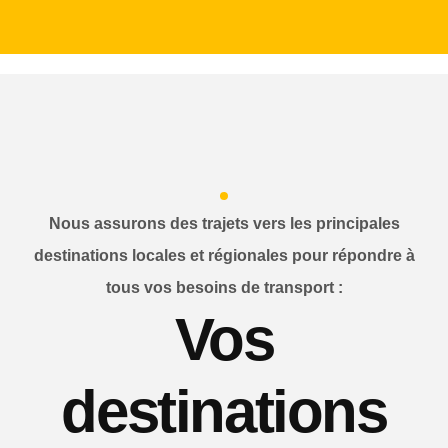
Nous assurons des trajets vers les principales
destinations locales et régionales pour répondre à
tous vos besoins de transport :
Vos
destinations