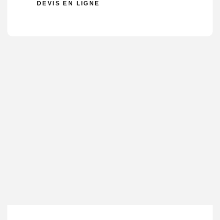
DEVIS EN LIGNE