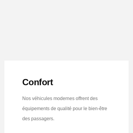
Confort
Nos véhicules modernes offrent des
équipements de qualité pour le bien-être
des passagers.