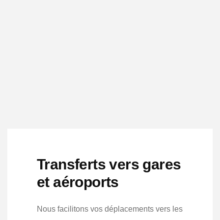
Transferts vers gares
et aéroports
Nous facilitons vos déplacements vers les