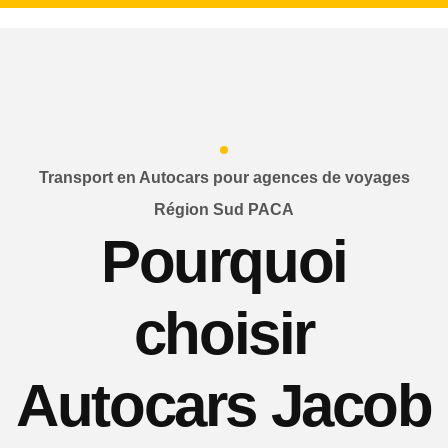
Transport en Autocars pour agences de voyages
Région Sud PACA
Pourquoi
choisir
Autocars Jacob