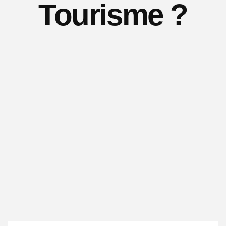
Tourisme ?