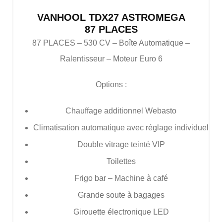
VANHOOL TDX27 ASTROMEGA
87 PLACES
87 PLACES – 530 CV – Boîte Automatique –
Ralentisseur – Moteur Euro 6
Options :
Chauffage additionnel Webasto
Climatisation automatique avec réglage individuel
Double vitrage teinté VIP
Toilettes
Frigo bar – Machine à café
Grande soute à bagages
Girouette électronique LED