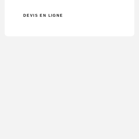
DEVIS EN LIGNE