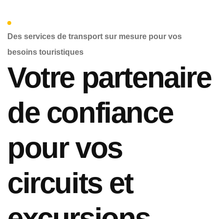
Des services de transport sur mesure pour vos
besoins touristiques
Votre partenaire
de confiance
pour vos
circuits et
excursions