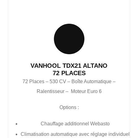
VANHOOL TDX21 ALTANO
72 PLACES
72 Places – 530 CV – Boîte Automatique –
Ralentisseur – Moteur Euro 6
Options :
Chauffage additionnel Webasto
Climatisation automatique avec réglage individuel