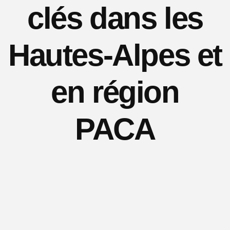
clés dans les
Hautes-Alpes et
en région
PACA