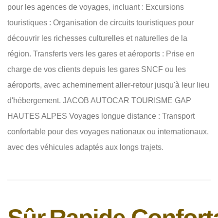
pour les agences de voyages, incluant : Excursions
touristiques : Organisation de circuits touristiques pour
découvrir les richesses culturelles et naturelles de la
région. Transferts vers les gares et aéroports : Prise en
charge de vos clients depuis les gares SNCF ou les
aéroports, avec acheminement aller-retour jusqu'à leur lieu
d'hébergement. JACOB AUTOCAR TOURISME GAP
HAUTES ALPES Voyages longue distance : Transport
confortable pour des voyages nationaux ou internationaux,
avec des véhicules adaptés aux longs trajets.
Sûr.
Rapide.
Confort