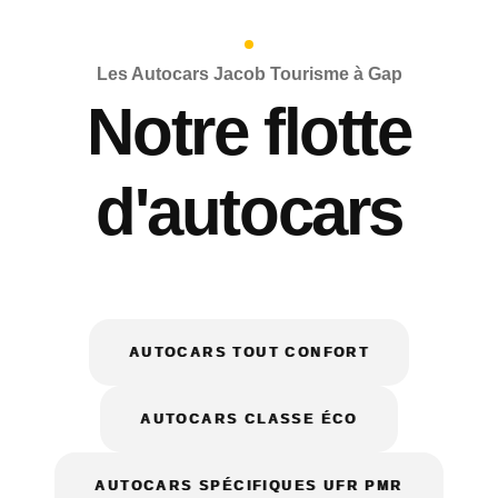
Les Autocars Jacob Tourisme à Gap
Notre flotte
d'autocars
AUTOCARS TOUT CONFORT
AUTOCARS CLASSE ÉCO
AUTOCARS SPÉCIFIQUES UFR PMR