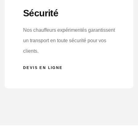
Sécurité
Nos chauffeurs expérimentés garantissent
un transport en toute sécurité pour vos
clients.
DEVIS EN LIGNE