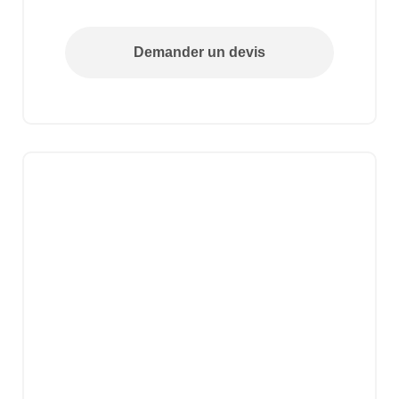
Demander un devis