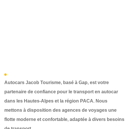
Autocars Jacob Tourisme, basé à Gap, est votre
partenaire de confiance pour le transport en autocar
dans les Hautes-Alpes et la région PACA. Nous
mettons à disposition des agences de voyages une
flotte moderne et confortable, adaptée à divers besoins
de transport.