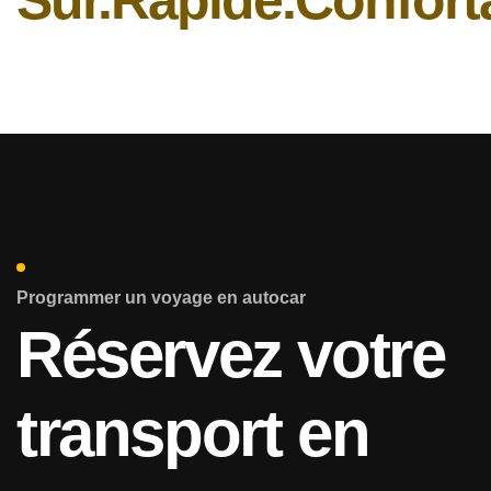
Programmer un voyage en autocar
Réservez votre
transport en