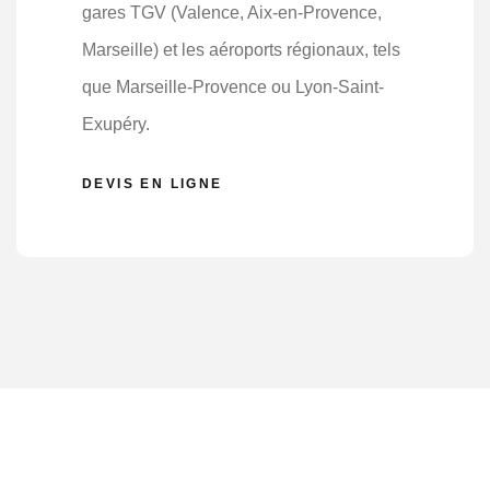
gares TGV (Valence, Aix-en-Provence,
Marseille) et les aéroports régionaux, tels
que Marseille-Provence ou Lyon-Saint-
Exupéry.
DEVIS EN LIGNE