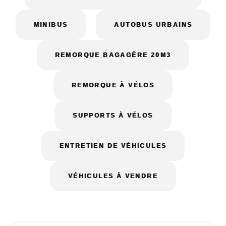
MINIBUS
AUTOBUS URBAINS
REMORQUE BAGAGÈRE 20M3
REMORQUE À VÉLOS
SUPPORTS À VÉLOS
ENTRETIEN DE VÉHICULES
VÉHICULES À VENDRE