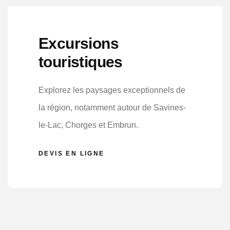
Excursions
touristiques
Explorez les paysages exceptionnels de
la région, notamment autour de Savines-
le-Lac, Chorges et Embrun.
DEVIS EN LIGNE