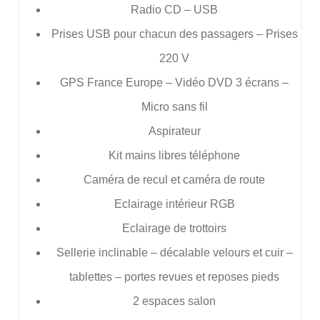
Radio CD – USB
Prises USB pour chacun des passagers – Prises
220 V
GPS France Europe – Vidéo DVD 3 écrans –
Micro sans fil
Aspirateur
Kit mains libres téléphone
Caméra de recul et caméra de route
Eclairage intérieur RGB
Eclairage de trottoirs
Sellerie inclinable – décalable velours et cuir –
tablettes – portes revues et reposes pieds
2 espaces salon