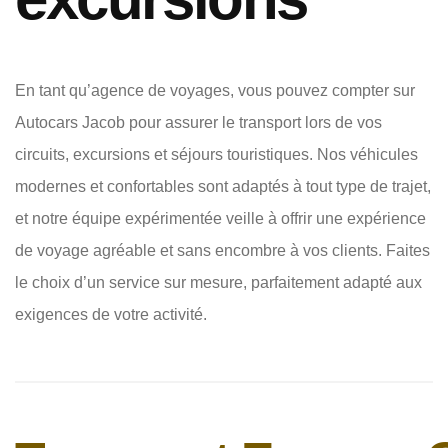
En tant qu’agence de voyages, vous pouvez compter sur
Autocars Jacob pour assurer le transport lors de vos
circuits, excursions et séjours touristiques. Nos véhicules
modernes et confortables sont adaptés à tout type de trajet,
et notre équipe expérimentée veille à offrir une expérience
de voyage agréable et sans encombre à vos clients. Faites
le choix d’un service sur mesure, parfaitement adapté aux
exigences de votre activité.