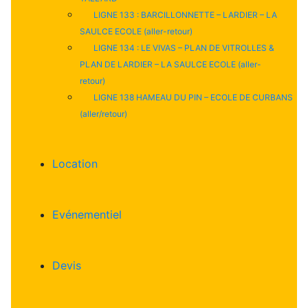
LIGNE 133 : BARCILLONNETTE – LARDIER – LA
SAULCE ECOLE (aller-retour)
LIGNE 134 : LE VIVAS – PLAN DE VITROLLES &
PLAN DE LARDIER – LA SAULCE ECOLE (aller-
retour)
LIGNE 138 HAMEAU DU PIN – ECOLE DE CURBANS
(aller/retour)
Location
Evénementiel
Devis