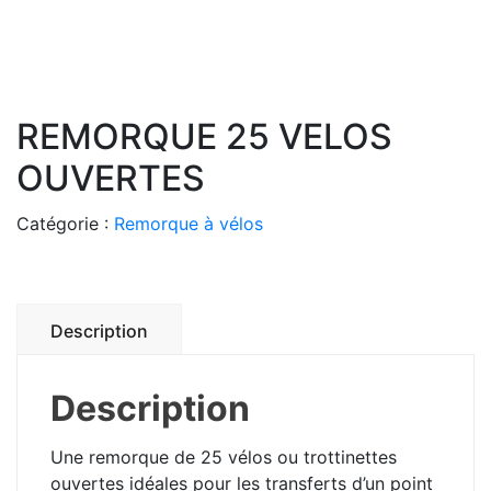
REMORQUE 25 VELOS
OUVERTES
Catégorie :
Remorque à vélos
Description
Description
Une remorque de 25 vélos ou trottinettes
ouvertes idéales pour les transferts d’un point