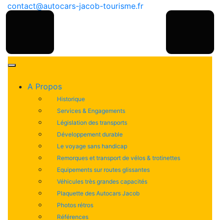
contact@autocars-jacob-tourisme.fr
A Propos
Historique
Services & Engagements
Législation des transports
Développement durable
Le voyage sans handicap
Remorques et transport de vélos & trotinettes
Equipements sur routes glissantes
Véhicules très grandes capacités
Plaquette des Autocars Jacob
Photos rétros
Références