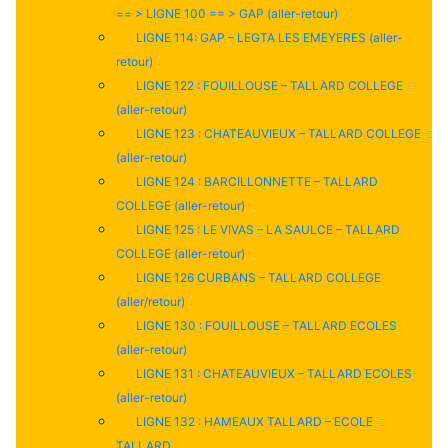
== > LIGNE 100 == > GAP (aller-retour)
LIGNE 114: GAP – LEGTA LES EMEYERES (aller-
retour)
LIGNE 122 : FOUILLOUSE – TALLARD COLLEGE
(aller-retour)
LIGNE 123 : CHATEAUVIEUX – TALLARD COLLEGE
(aller-retour)
LIGNE 124 : BARCILLONNETTE – TALLARD
COLLEGE (aller-retour)
LIGNE 125 : LE VIVAS – LA SAULCE – TALLARD
COLLEGE (aller-retour)
LIGNE 126 CURBANS – TALLARD COLLEGE
(aller/retour)
LIGNE 130 : FOUILLOUSE – TALLARD ECOLES
(aller-retour)
LIGNE 131 : CHATEAUVIEUX – TALLARD ECOLES
(aller-retour)
LIGNE 132 : HAMEAUX TALLARD – ECOLE
TALLARD