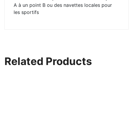
A à un point B ou des navettes locales pour
les sportifs
Related Products