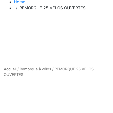
Home
REMORQUE 25 VELOS OUVERTES
REMORQUE 25
VELOS OUVERTES
Accueil
/
Remorque à vélos
/ REMORQUE 25 VELOS
OUVERTES