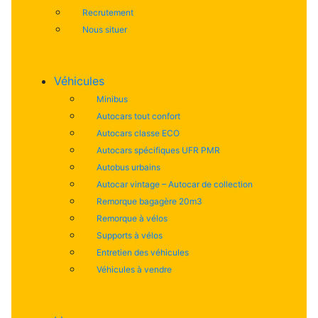
Recrutement
Nous situer
Véhicules
Minibus
Autocars tout confort
Autocars classe ECO
Autocars spécifiques UFR PMR
Autobus urbains
Autocar vintage – Autocar de collection
Remorque bagagère 20m3
Remorque à vélos
Supports à vélos
Entretien des véhicules
Véhicules à vendre