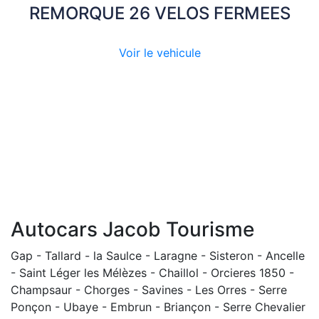
REMORQUE 26 VELOS FERMEES
Voir le vehicule
Autocars Jacob Tourisme
Gap - Tallard - la Saulce - Laragne - Sisteron - Ancelle
- Saint Léger les Mélèzes - Chaillol - Orcieres 1850 -
Champsaur - Chorges - Savines - Les Orres - Serre
Ponçon - Ubaye - Embrun - Briançon - Serre Chevalier