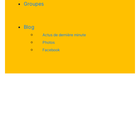
Groupes
Blog
Actus de dernière minute
Photos
Facebook
04 92 51 22 39