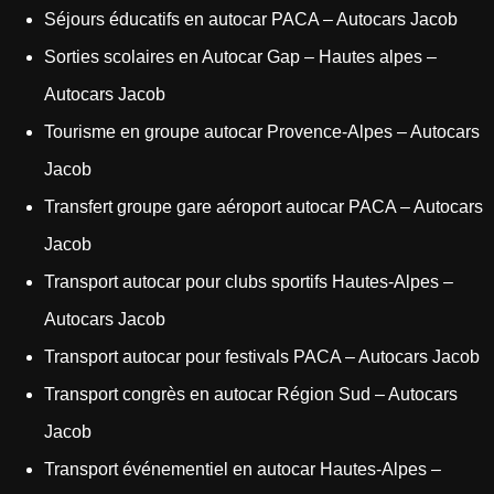
Séjours éducatifs en autocar PACA – Autocars Jacob
Sorties scolaires en Autocar Gap – Hautes alpes –
Autocars Jacob
Tourisme en groupe autocar Provence-Alpes – Autocars
Jacob
Transfert groupe gare aéroport autocar PACA – Autocars
Jacob
Transport autocar pour clubs sportifs Hautes-Alpes –
Autocars Jacob
Transport autocar pour festivals PACA – Autocars Jacob
Transport congrès en autocar Région Sud – Autocars
Jacob
Transport événementiel en autocar Hautes-Alpes –