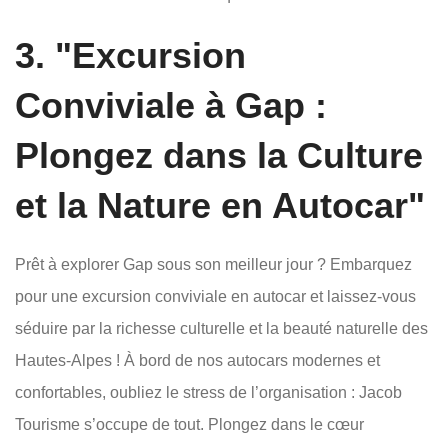
3. "Excursion
Conviviale à Gap :
Plongez dans la Culture
et la Nature en Autocar"
Prêt à explorer Gap sous son meilleur jour ? Embarquez
pour une excursion conviviale en autocar et laissez-vous
séduire par la richesse culturelle et la beauté naturelle des
Hautes-Alpes ! À bord de nos autocars modernes et
confortables, oubliez le stress de l’organisation : Jacob
Tourisme s’occupe de tout. Plongez dans le cœur