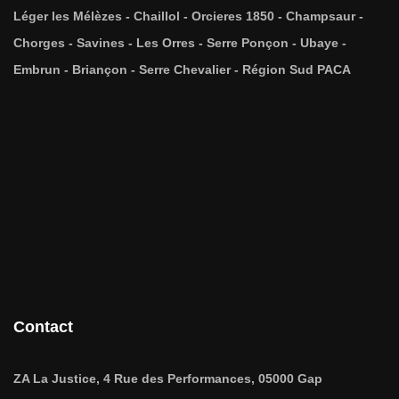
Léger les Mélèzes - Chaillol - Orcieres 1850 - Champsaur -
Chorges - Savines - Les Orres - Serre Ponçon - Ubaye -
Embrun - Briançon - Serre Chevalier - Région Sud PACA
Contact
ZA La Justice, 4 Rue des Performances, 05000 Gap