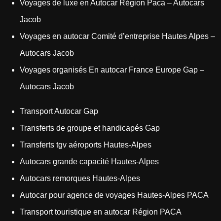
Voyages de luxe en Autocar Région Paca – Autocars
Jacob
Voyages en autocar Comité d’entreprise Hautes Alpes –
Autocars Jacob
Voyages organisés En autocar France Europe Gap –
Autocars Jacob
Transport Autocar Gap
Transferts de groupe et handicapés Gap
Transferts tgv aéroports Hautes-Alpes
Autocars grande capacité Hautes-Alpes
Autocars remorques Hautes-Alpes
Autocar pour agence de voyages Hautes-Alpes PACA
Transport touristique en autocar Région PACA