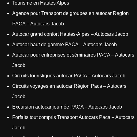
Tourisme en Hautes Alpes
Agence pour Transport de groupes en autocar Région
PACA – Autocars Jacob
Autocar grand confort Hautes-Alpes – Autocars Jacob
Autocar haut de gamme PACA – Autocars Jacob
Autocar pour entreprises et séminaires PACA – Autocars
Jacob
Circuits touristiques autocar PACA – Autocars Jacob
Circuits voyages en autocar Région Paca – Autocars
Jacob
Excursion autocar journée PACA – Autocars Jacob
Forfaits tout compris Transport Autocars Paca – Autocars
Jacob