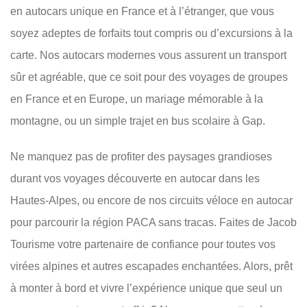
en autocars unique en France et à l’étranger, que vous
soyez adeptes de forfaits tout compris ou d’excursions à la
carte. Nos autocars modernes vous assurent un transport
sûr et agréable, que ce soit pour des voyages de groupes
en France et en Europe, un mariage mémorable à la
montagne, ou un simple trajet en bus scolaire à Gap.
Ne manquez pas de profiter des paysages grandioses
durant vos voyages découverte en autocar dans les
Hautes-Alpes, ou encore de nos circuits véloce en autocar
pour parcourir la région PACA sans tracas. Faites de Jacob
Tourisme votre partenaire de confiance pour toutes vos
virées alpines et autres escapades enchantées. Alors, prêt
à monter à bord et vivre l’expérience unique que seul un