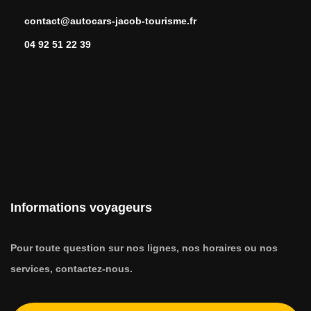
contact@autocars-jacob-tourisme.fr
04 92 51 22 39
Informations voyageurs
Pour toute question sur nos lignes, nos horaires ou nos
services, contactez-nous.