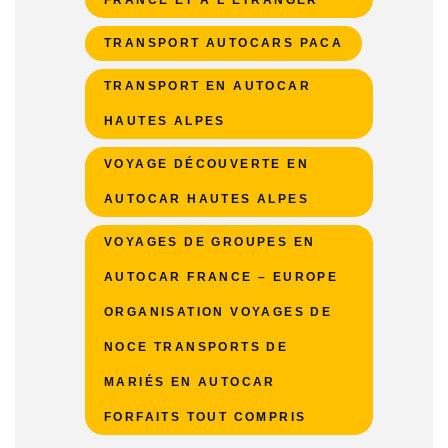
TRANSPORT AUTOCARS PACA
TRANSPORT EN AUTOCAR
HAUTES ALPES
VOYAGE DÉCOUVERTE EN
AUTOCAR HAUTES ALPES
VOYAGES DE GROUPES EN
AUTOCAR FRANCE – EUROPE
ORGANISATION VOYAGES DE
NOCE TRANSPORTS DE
MARIÉS EN AUTOCAR
FORFAITS TOUT COMPRIS