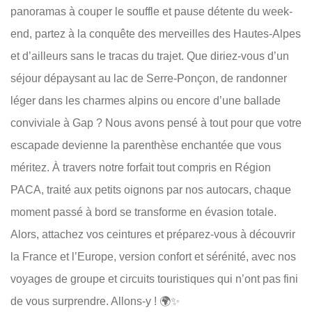
panoramas à couper le souffle et pause détente du week-
end, partez à la conquête des merveilles des Hautes-Alpes
et d’ailleurs sans le tracas du trajet. Que diriez-vous d’un
séjour dépaysant au lac de Serre-Ponçon, de randonner
léger dans les charmes alpins ou encore d’une ballade
conviviale à Gap ? Nous avons pensé à tout pour que votre
escapade devienne la parenthèse enchantée que vous
méritez. À travers notre forfait tout compris en Région
PACA, traité aux petits oignons par nos autocars, chaque
moment passé à bord se transforme en évasion totale.
Alors, attachez vos ceintures et préparez-vous à découvrir
la France et l’Europe, version confort et sérénité, avec nos
voyages de groupe et circuits touristiques qui n’ont pas fini
de vous surprendre. Allons-y ! 🌍✨