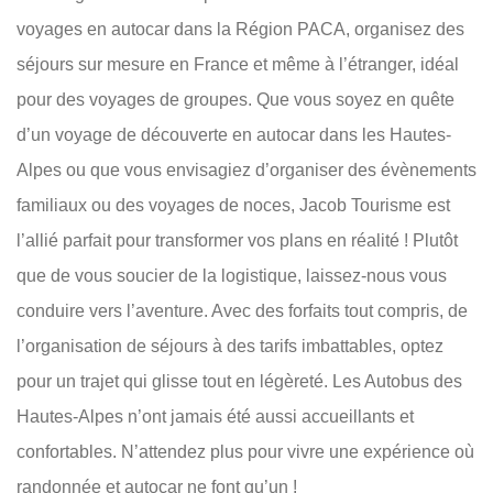
voyages en autocar dans la Région PACA, organisez des
séjours sur mesure en France et même à l’étranger, idéal
pour des voyages de groupes. Que vous soyez en quête
d’un voyage de découverte en autocar dans les Hautes-
Alpes ou que vous envisagiez d’organiser des évènements
familiaux ou des voyages de noces, Jacob Tourisme est
l’allié parfait pour transformer vos plans en réalité ! Plutôt
que de vous soucier de la logistique, laissez-nous vous
conduire vers l’aventure. Avec des forfaits tout compris, de
l’organisation de séjours à des tarifs imbattables, optez
pour un trajet qui glisse tout en légèreté. Les Autobus des
Hautes-Alpes n’ont jamais été aussi accueillants et
confortables. N’attendez plus pour vivre une expérience où
randonnée et autocar ne font qu’un !