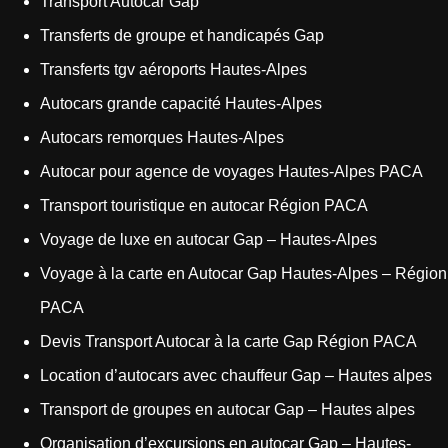
Transport Autocar Gap
Transferts de groupe et handicapés Gap
Transferts tgv aéroports Hautes-Alpes
Autocars grande capacité Hautes-Alpes
Autocars remorques Hautes-Alpes
Autocar pour agence de voyages Hautes-Alpes PACA
Transport touristique en autocar Région PACA
Voyage de luxe en autocar Gap – Hautes-Alpes
Voyage à la carte en Autocar Gap Hautes-Alpes – Région
PACA
Devis Transport Autocar à la carte Gap Région PACA
Location d’autocars avec chauffeur Gap – Hautes alpes
Transport de groupes en autocar Gap – Hautes alpes
Organisation d’excursions en autocar Gap – Hautes-