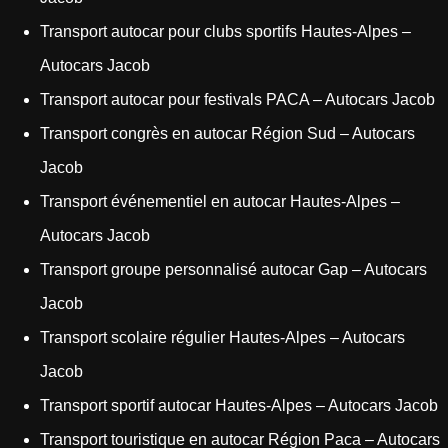
Transport autocar pour clubs sportifs Hautes-Alpes –
Autocars Jacob
Transport autocar pour festivals PACA – Autocars Jacob
Transport congrès en autocar Région Sud – Autocars
Jacob
Transport événementiel en autocar Hautes-Alpes –
Autocars Jacob
Transport groupe personnalisé autocar Gap – Autocars
Jacob
Transport scolaire régulier Hautes-Alpes – Autocars
Jacob
Transport sportif autocar Hautes-Alpes – Autocars Jacob
Transport touristique en autocar Région Paca – Autocars