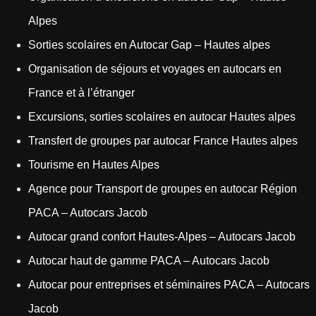
Alpes
Sorties scolaires en Autocar Gap – Hautes alpes
Organisation de séjours et voyages en autocars en
France et à l’étranger
Excursions, sorties scolaires en autocar Hautes alpes
Transfert de groupes par autocar France Hautes alpes
Tourisme en Hautes Alpes
Agence pour Transport de groupes en autocar Région
PACA – Autocars Jacob
Autocar grand confort Hautes-Alpes – Autocars Jacob
Autocar haut de gamme PACA – Autocars Jacob
Autocar pour entreprises et séminaires PACA – Autocars
Jacob