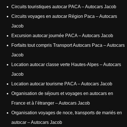
Circuits touristiques autocar PACA – Autocars Jacob
Circuits voyages en autocar Région Paca – Autocars
Jacob
Excursion autocar journée PACA – Autocars Jacob
Forfaits tout compris Transport Autocars Paca – Autocars
Jacob
Location autocar classe verte Hautes-Alpes – Autocars
Jacob
Location autocar tourisme PACA – Autocars Jacob
Organisation de séjours et voyages en autocars en
France et à l’étranger – Autocars Jacob
Organisation voyages de noce, transports de mariés en
autocar – Autocars Jacob