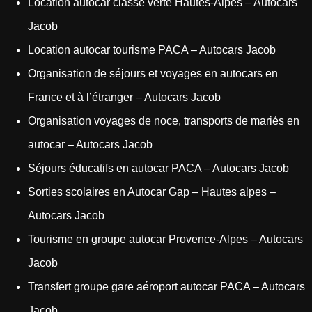
Location autocar classe verte Hautes-Alpes – Autocars
Jacob
Location autocar tourisme PACA – Autocars Jacob
Organisation de séjours et voyages en autocars en
France et à l’étranger – Autocars Jacob
Organisation voyages de noce, transports de mariés en
autocar – Autocars Jacob
Séjours éducatifs en autocar PACA – Autocars Jacob
Sorties scolaires en Autocar Gap – Hautes alpes –
Autocars Jacob
Tourisme en groupe autocar Provence-Alpes – Autocars
Jacob
Transfert groupe gare aéroport autocar PACA – Autocars
Jacob