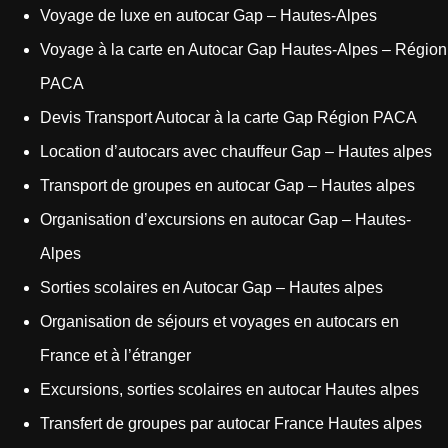
Voyage de luxe en autocar Gap – Hautes-Alpes
Voyage à la carte en Autocar Gap Hautes-Alpes – Région
PACA
Devis Transport Autocar à la carte Gap Région PACA
Location d’autocars avec chauffeur Gap – Hautes alpes
Transport de groupes en autocar Gap – Hautes alpes
Organisation d’excursions en autocar Gap – Hautes-
Alpes
Sorties scolaires en Autocar Gap – Hautes alpes
Organisation de séjours et voyages en autocars en
France et à l’étranger
Excursions, sorties scolaires en autocar Hautes alpes
Transfert de groupes par autocar France Hautes alpes