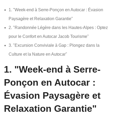
1. "Week-end à Serre-Ponçon en Autocar : Évasion
Paysagère et Relaxation Garantie"
2. "Randonnée Légère dans les Hautes-Alpes : Optez
pour le Confort en Autocar Jacob Tourisme"
3. "Excursion Conviviale à Gap : Plongez dans la
Culture et la Nature en Autocar"
1. "Week-end à Serre-
Ponçon en Autocar :
Évasion Paysagère et
Relaxation Garantie"