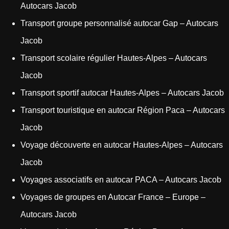
Autocars Jacob
Transport groupe personnalisé autocar Gap – Autocars
Jacob
Transport scolaire régulier Hautes-Alpes – Autocars
Jacob
Transport sportif autocar Hautes-Alpes – Autocars Jacob
Transport touristique en autocar Région Paca – Autocars
Jacob
Voyage découverte en autocar Hautes-Alpes – Autocars
Jacob
Voyages associatifs en autocar PACA – Autocars Jacob
Voyages de groupes en Autocar France – Europe –
Autocars Jacob