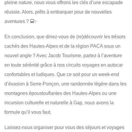
pleine nature, nous vous offrons les clés d’une escapade
réussie. Alors, prêts à embarquer pour de nouvelles
aventures ? 🚍✨
En conclusion, que diriez-vous de (re)découvrir les trésors
cachés des Hautes-Alpes et de la région PACA sous un
nouvel angle ? Avec Jacob Tourisme, partez à l’aventure
en toute sérénité grâce à nos circuits voyages en autocar
confortables et ludiques. Que ce soit pour un week-end
d’évasion à Serre-Ponçon, une randonnée légère dans les
montagnes époustouflantes des Hautes-Alpes ou une
incursion culturelle et naturelle à Gap, nous avons la
formule qu’il vous faut.
Laissez-nous organiser pour vous des séjours et voyages