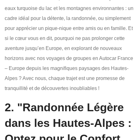
eaux turquoise du lac et les montagnes environnantes : un
cadre idéal pour la détente, la randonnée, ou simplement
pour apprécier un pique-nique entre amis ou en famille. Et
si le cœur vous en dit, pourquoi ne pas prolonger cette
aventure jusqu’en Europe, en explorant de nouveaux
horizons avec nos voyages de groupes en Autocar France
– Europe depuis les magnifiques paysages des Hautes-
Alpes ? Avec nous, chaque trajet est une promesse de
tranquillité et de découvertes inoubliables !
2. "Randonnée Légère
dans les Hautes-Alpes :
Optez pour le Confort