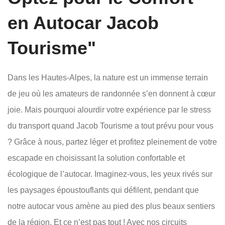
en Autocar Jacob
Tourisme"
Dans les Hautes-Alpes, la nature est un immense terrain
de jeu où les amateurs de randonnée s’en donnent à cœur
joie. Mais pourquoi alourdir votre expérience par le stress
du transport quand Jacob Tourisme a tout prévu pour vous
? Grâce à nous, partez léger et profitez pleinement de votre
escapade en choisissant la solution confortable et
écologique de l’autocar. Imaginez-vous, les yeux rivés sur
les paysages époustouflants qui défilent, pendant que
notre autocar vous amène au pied des plus beaux sentiers
de la région. Et ce n’est pas tout ! Avec nos circuits