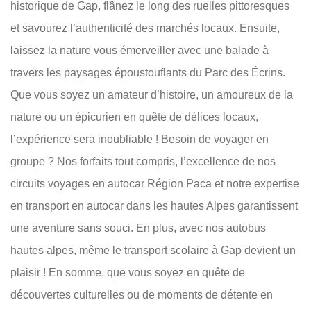
historique de Gap, flânez le long des ruelles pittoresques
et savourez l’authenticité des marchés locaux. Ensuite,
laissez la nature vous émerveiller avec une balade à
travers les paysages époustouflants du Parc des Écrins.
Que vous soyez un amateur d’histoire, un amoureux de la
nature ou un épicurien en quête de délices locaux,
l’expérience sera inoubliable ! Besoin de voyager en
groupe ? Nos forfaits tout compris, l’excellence de nos
circuits voyages en autocar Région Paca et notre expertise
en transport en autocar dans les hautes Alpes garantissent
une aventure sans souci. En plus, avec nos autobus
hautes alpes, même le transport scolaire à Gap devient un
plaisir ! En somme, que vous soyez en quête de
découvertes culturelles ou de moments de détente en