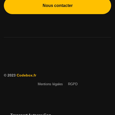
Nous contacter
© 2023
Codebox.fr
Mentions légales
RGPD