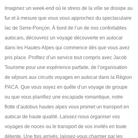
Imaginez un week-end où le stress de la ville se dissipe au
fur et à mesure que vous vous approchez du spectaculaire
lac de Serre-Ponçon. À bord de l’un de nos confortables
autocars, découvrez un voyage découverte en autocar
dans les Hautes-Alpes qui commence dès que vous avez
pris place. Profitez d’un service tout compris avec Jacob
Tourisme pour une expérience parfaite, de l’organisation
de séjours aux circuits voyages en autocar dans la Région
PACA. Que vous soyez en quête d’un voyage de groupe
ou que vous planifiez une escapade romantique, notre
flotte d’autobus hautes alpes vous promet un transport en
autocar de haute qualité. Laissez-nous organiser vos
voyages de noces ou le transport de vos invités en toute
détente. Une fois arrivés, laissez-vous charmer par les