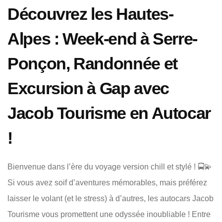
Découvrez les Hautes-
Alpes : Week-end à Serre-
Ponçon, Randonnée et
Excursion à Gap avec
Jacob Tourisme en Autocar
!
Bienvenue dans l’ère du voyage version chill et stylé ! 🚍💫
Si vous avez soif d’aventures mémorables, mais préférez
laisser le volant (et le stress) à d’autres, les autocars Jacob
Tourisme vous promettent une odyssée inoubliable ! Entre