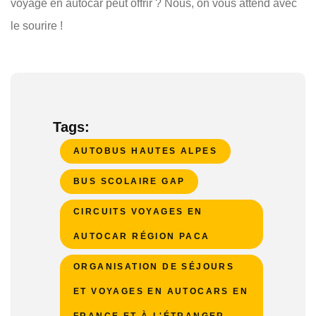
voyage en autocar peut offrir ? Nous, on vous attend avec
le sourire !
Tags:
AUTOBUS HAUTES ALPES
BUS SCOLAIRE GAP
CIRCUITS VOYAGES EN
AUTOCAR RÉGION PACA
ORGANISATION DE SÉJOURS
ET VOYAGES EN AUTOCARS EN
FRANCE ET À L'ÉTRANGER