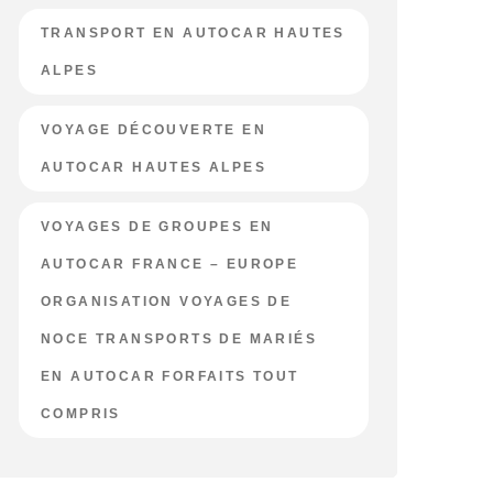
TRANSPORT EN AUTOCAR HAUTES
ALPES
VOYAGE DÉCOUVERTE EN
AUTOCAR HAUTES ALPES
VOYAGES DE GROUPES EN
AUTOCAR FRANCE – EUROPE
ORGANISATION VOYAGES DE
NOCE TRANSPORTS DE MARIÉS
EN AUTOCAR FORFAITS TOUT
COMPRIS