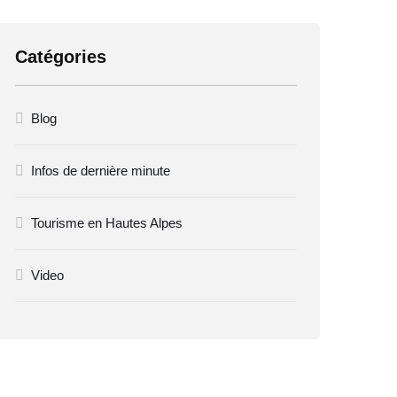
Catégories
Blog
Infos de dernière minute
Tourisme en Hautes Alpes
Video