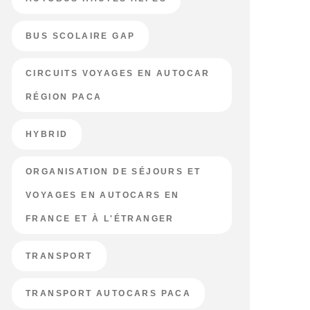
BUS SCOLAIRE GAP
CIRCUITS VOYAGES EN AUTOCAR
RÉGION PACA
HYBRID
ORGANISATION DE SÉJOURS ET
VOYAGES EN AUTOCARS EN
FRANCE ET À L'ÉTRANGER
TRANSPORT
TRANSPORT AUTOCARS PACA