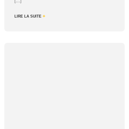
[…]
+
LIRE LA SUITE