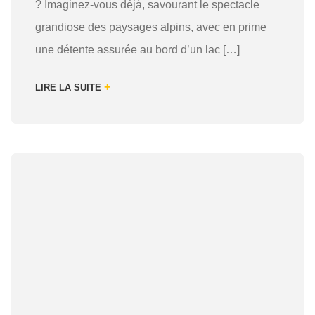
? Imaginez-vous déjà, savourant le spectacle
grandiose des paysages alpins, avec en prime
une détente assurée au bord d’un lac […]
+
LIRE LA SUITE