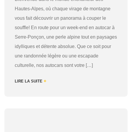
Hautes-Alpes, où chaque virage de montagne
vous fait découvrir un panorama à couper le
souffle! En route pour un week-end en autocar à
Serre-Ponçon, une perle alpine tout en paysages
idylliques et détente absolue. Que ce soit pour
une randonnée légère ou une escapade
culturelle, nos autocars sont votre […]
+
LIRE LA SUITE