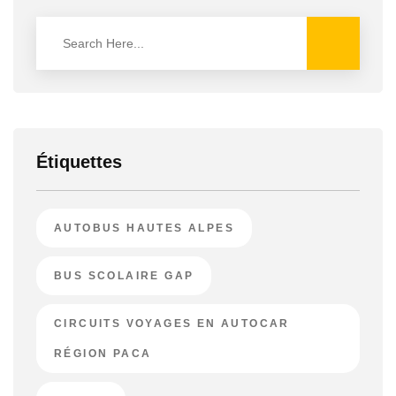
Étiquettes
AUTOBUS HAUTES ALPES
BUS SCOLAIRE GAP
CIRCUITS VOYAGES EN AUTOCAR
RÉGION PACA