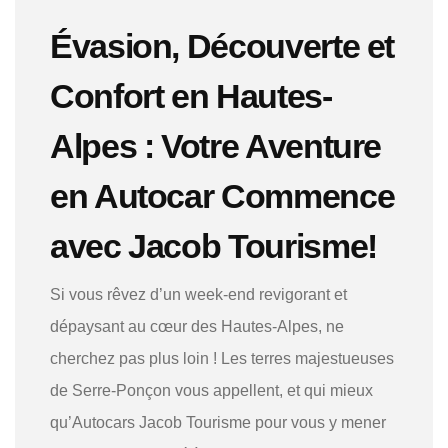
Évasion, Découverte et
Confort en Hautes-
Alpes : Votre Aventure
en Autocar Commence
avec Jacob Tourisme!
Si vous rêvez d’un week-end revigorant et
dépaysant au cœur des Hautes-Alpes, ne
cherchez pas plus loin ! Les terres majestueuses
de Serre-Ponçon vous appellent, et qui mieux
qu’Autocars Jacob Tourisme pour vous y mener