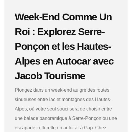
Week-End Comme Un
Roi : Explorez Serre-
Ponçon et les Hautes-
Alpes en Autocar avec
Jacob Tourisme
Plongez dans un week-end au gré des routes
sinueuses entre lac et montagnes des Hautes-
Alpes, où votre seul souci sera de choisir entre
une balade panoramique à Serre-Ponçon ou une
escapade culturelle en autocar à Gap. Chez