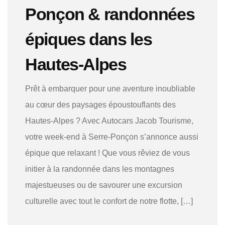
Ponçon & randonnées
épiques dans les
Hautes-Alpes
Prêt à embarquer pour une aventure inoubliable
au cœur des paysages époustouflants des
Hautes-Alpes ? Avec Autocars Jacob Tourisme,
votre week-end à Serre-Ponçon s’annonce aussi
épique que relaxant ! Que vous rêviez de vous
initier à la randonnée dans les montagnes
majestueuses ou de savourer une excursion
culturelle avec tout le confort de notre flotte, […]