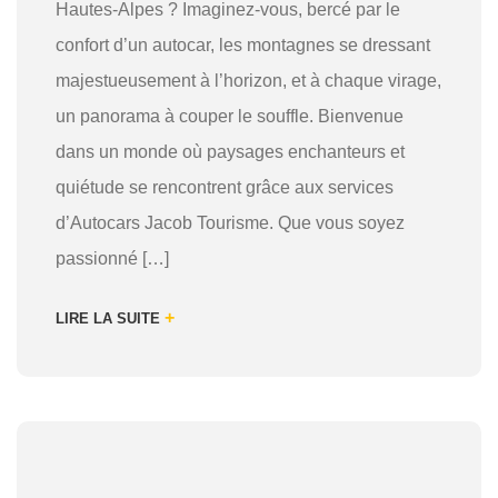
Hautes-Alpes ? Imaginez-vous, bercé par le
confort d’un autocar, les montagnes se dressant
majestueusement à l’horizon, et à chaque virage,
un panorama à couper le souffle. Bienvenue
dans un monde où paysages enchanteurs et
quiétude se rencontrent grâce aux services
d’Autocars Jacob Tourisme. Que vous soyez
passionné […]
+
LIRE LA SUITE