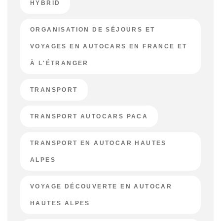
HYBRID
ORGANISATION DE SÉJOURS ET
VOYAGES EN AUTOCARS EN FRANCE ET
À L'ÉTRANGER
TRANSPORT
TRANSPORT AUTOCARS PACA
TRANSPORT EN AUTOCAR HAUTES
ALPES
VOYAGE DÉCOUVERTE EN AUTOCAR
HAUTES ALPES