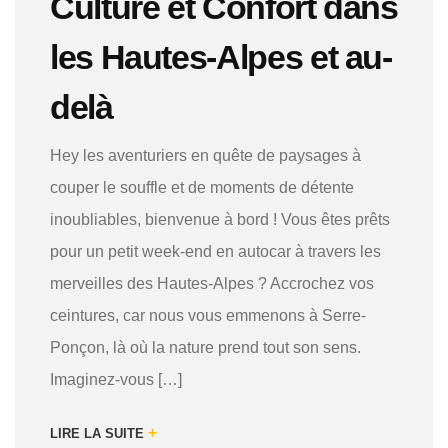
Culture et Confort dans
les Hautes-Alpes et au-
delà
Hey les aventuriers en quête de paysages à
couper le souffle et de moments de détente
inoubliables, bienvenue à bord ! Vous êtes prêts
pour un petit week-end en autocar à travers les
merveilles des Hautes-Alpes ? Accrochez vos
ceintures, car nous vous emmenons à Serre-
Ponçon, là où la nature prend tout son sens.
Imaginez-vous […]
+
LIRE LA SUITE