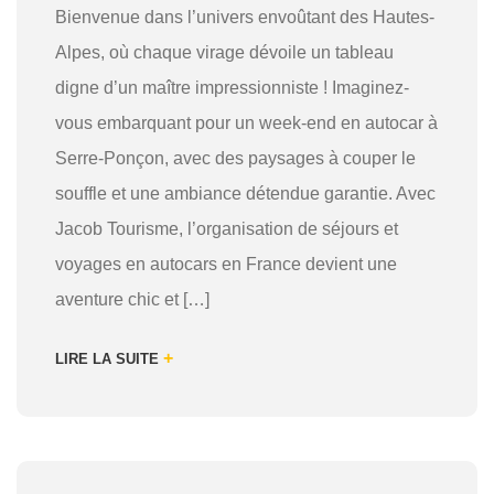
Bienvenue dans l’univers envoûtant des Hautes-
Alpes, où chaque virage dévoile un tableau
digne d’un maître impressionniste ! Imaginez-
vous embarquant pour un week-end en autocar à
Serre-Ponçon, avec des paysages à couper le
souffle et une ambiance détendue garantie. Avec
Jacob Tourisme, l’organisation de séjours et
voyages en autocars en France devient une
aventure chic et […]
+
LIRE LA SUITE