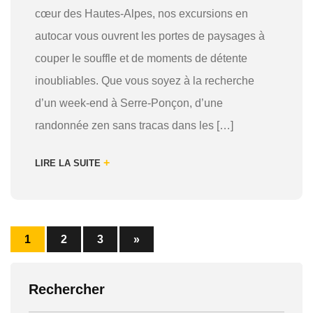
cœur des Hautes-Alpes, nos excursions en
autocar vous ouvrent les portes de paysages à
couper le souffle et de moments de détente
inoubliables. Que vous soyez à la recherche
d’un week-end à Serre-Ponçon, d’une
randonnée zen sans tracas dans les […]
+
LIRE LA SUITE
1
2
3
»
Rechercher