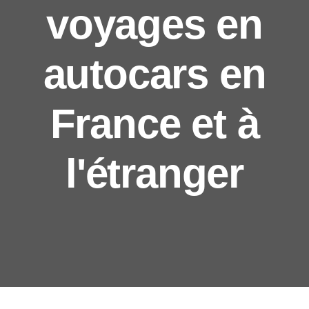
voyages en
autocars en
France et à
l'étranger