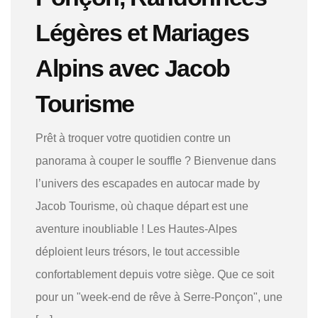
Légères et Mariages
Alpins avec Jacob
Tourisme
Prêt à troquer votre quotidien contre un
panorama à couper le souffle ? Bienvenue dans
l’univers des escapades en autocar made by
Jacob Tourisme, où chaque départ est une
aventure inoubliable ! Les Hautes-Alpes
déploient leurs trésors, le tout accessible
confortablement depuis votre siège. Que ce soit
pour un "week-end de rêve à Serre-Ponçon", une