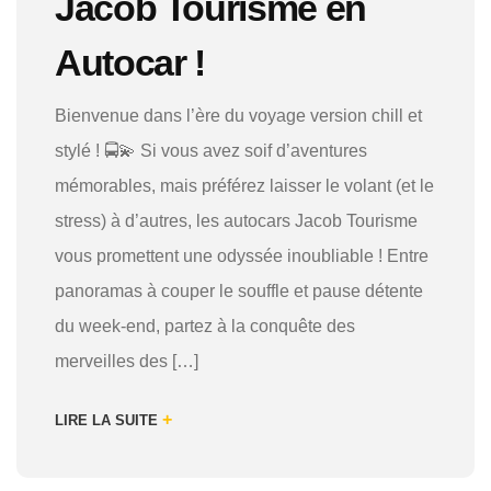
Jacob Tourisme en
Autocar !
Bienvenue dans l’ère du voyage version chill et
stylé ! 🚍💫 Si vous avez soif d’aventures
mémorables, mais préférez laisser le volant (et le
stress) à d’autres, les autocars Jacob Tourisme
vous promettent une odyssée inoubliable ! Entre
panoramas à couper le souffle et pause détente
du week-end, partez à la conquête des
merveilles des […]
+
LIRE LA SUITE