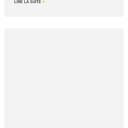
+
LIRE LA SUITE