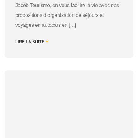
Jacob Tourisme, on vous facilite la vie avec nos
propositions d’organisation de séjours et
voyages en autocars en […]
+
LIRE LA SUITE