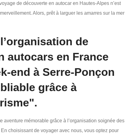
e voyage de découverte en autocar en Hautes-Alpes n’est
émerveillement. Alors, prêt à larguer les amarres sur la mer
’organisation de
n autocars en France
ek-end à Serre-Ponçon
bliable grâce à
risme".
e aventure mémorable grâce à l’organisation soignée des
 En choisissant de voyager avec nous, vous optez pour