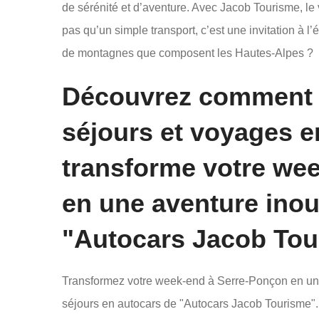
de sérénité et d’aventure. Avec Jacob Tourisme, l
pas qu’un simple transport, c’est une invitation à l’
de montagnes que composent les Hautes-Alpes ?
Découvrez comment l
séjours et voyages e
transforme votre we
en une aventure inou
"Autocars Jacob Tou
Transformez votre week-end à Serre-Ponçon en un
séjours en autocars de "Autocars Jacob Tourisme".