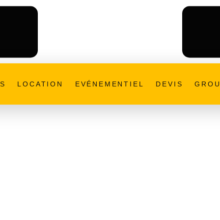
ES
LOCATION
EVÉNEMENTIEL
DEVIS
GROU