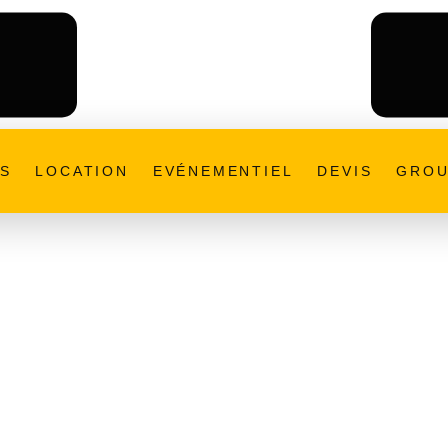
ES
LOCATION
EVÉNEMENTIEL
DEVIS
GROU