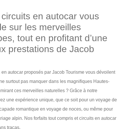
ircuits en autocar vous
e sur les merveilles
es, tout en profitant d’une
x prestations de Jacob
its en autocar proposés par Jacob Tourisme vous dévoilent
 ne surtout pas manquer dans les magnifiques Hautes-
mirant ces merveilles naturelles ? Grâce à notre
ivez une expérience unique, que ce soit pour un voyage de
 escapade romantique en voyage de noces, ou même pour
iage alpin. Nos forfaits tout compris et circuits en autocar
ns tracas.