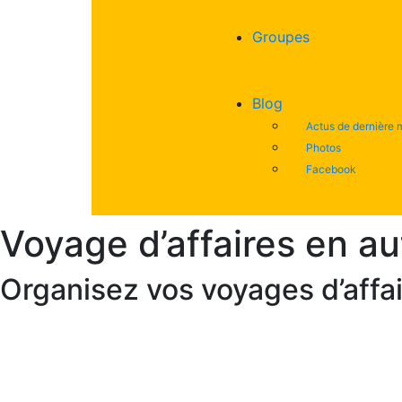
Groupes
Blog
Actus de dernière 
Photos
Facebook
Voyage d’affaires en a
Organisez vos voyages d’affai