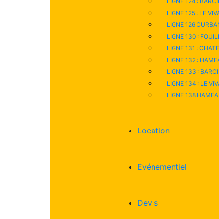
LIGNE 124 : BARC
LIGNE 125 : LE VI
LIGNE 126 CURBAN
LIGNE 130 : FOUIL
LIGNE 131 : CHATE
LIGNE 132 : HAM
LIGNE 133 : BARCI
LIGNE 134 : LE VI
LIGNE 138 HAMEAU
Location
Evénementiel
Devis