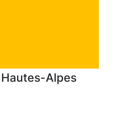
s Hautes-Alpes