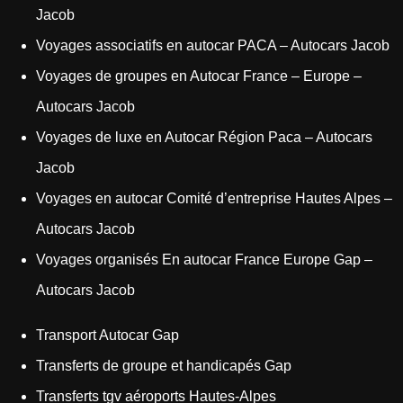
Jacob
Voyages associatifs en autocar PACA – Autocars Jacob
Voyages de groupes en Autocar France – Europe –
Autocars Jacob
Voyages de luxe en Autocar Région Paca – Autocars
Jacob
Voyages en autocar Comité d’entreprise Hautes Alpes –
Autocars Jacob
Voyages organisés En autocar France Europe Gap –
Autocars Jacob
Transport Autocar Gap
Transferts de groupe et handicapés Gap
Transferts tgv aéroports Hautes-Alpes