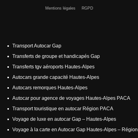
Mentions légales
RGPD
Transport Autocar Gap
Transferts de groupe et handicapés Gap
Transferts tgv aéroports Hautes-Alpes
Autocars grande capacité Hautes-Alpes
Autocars remorques Hautes-Alpes
Autocar pour agence de voyages Hautes-Alpes PACA
Transport touristique en autocar Région PACA
Voyage de luxe en autocar Gap – Hautes-Alpes
Voyage à la carte en Autocar Gap Hautes-Alpes – Région