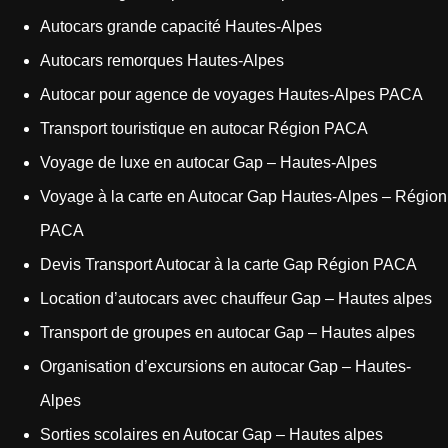
Autocars grande capacité Hautes-Alpes
Autocars remorques Hautes-Alpes
Autocar pour agence de voyages Hautes-Alpes PACA
Transport touristique en autocar Région PACA
Voyage de luxe en autocar Gap – Hautes-Alpes
Voyage à la carte en Autocar Gap Hautes-Alpes – Région
PACA
Devis Transport Autocar à la carte Gap Région PACA
Location d’autocars avec chauffeur Gap – Hautes alpes
Transport de groupes en autocar Gap – Hautes alpes
Organisation d’excursions en autocar Gap – Hautes-
Alpes
Sorties scolaires en Autocar Gap – Hautes alpes