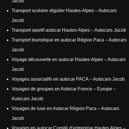
Jacob
Transport scolaire régulier Hautes-Alpes – Autocars
Jacob
Transport sportif autocar Hautes-Alpes – Autocars Jacob
Transport touristique en autocar Région Paca – Autocars
Jacob
Voyage découverte en autocar Hautes-Alpes – Autocars
Jacob
Voyages associatifs en autocar PACA – Autocars Jacob
Voyages de groupes en Autocar France – Europe –
Autocars Jacob
Voyages de luxe en Autocar Région Paca – Autocars
Jacob
Voyages en autocar Comité d’entreprise Hautes Alpes –