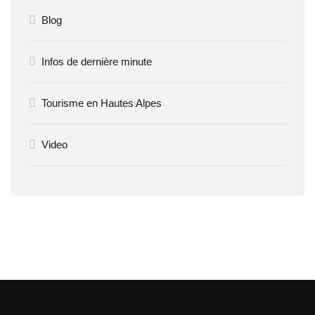
Blog
Infos de dernière minute
Tourisme en Hautes Alpes
Video