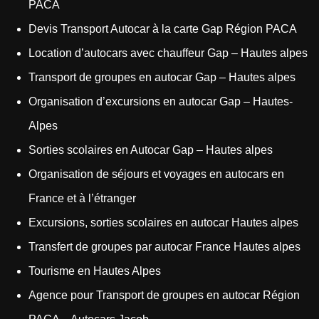
PACA
Devis Transport Autocar à la carte Gap Région PACA
Location d’autocars avec chauffeur Gap – Hautes alpes
Transport de groupes en autocar Gap – Hautes alpes
Organisation d’excursions en autocar Gap – Hautes-
Alpes
Sorties scolaires en Autocar Gap – Hautes alpes
Organisation de séjours et voyages en autocars en
France et à l’étranger
Excursions, sorties scolaires en autocar Hautes alpes
Transfert de groupes par autocar France Hautes alpes
Tourisme en Hautes Alpes
Agence pour Transport de groupes en autocar Région