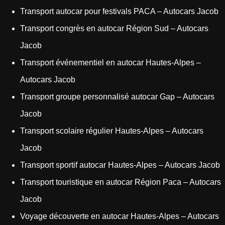
Transport autocar pour festivals PACA – Autocars Jacob
Transport congrès en autocar Région Sud – Autocars
Jacob
Transport événementiel en autocar Hautes-Alpes –
Autocars Jacob
Transport groupe personnalisé autocar Gap – Autocars
Jacob
Transport scolaire régulier Hautes-Alpes – Autocars
Jacob
Transport sportif autocar Hautes-Alpes – Autocars Jacob
Transport touristique en autocar Région Paca – Autocars
Jacob
Voyage découverte en autocar Hautes-Alpes – Autocars