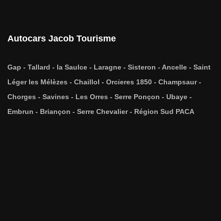
Autocars Jacob Tourisme
Gap - Tallard - la Saulce - Laragne - Sisteron - Ancelle - Saint
Léger les Mélèzes - Chaillol - Orcieres 1850 - Champsaur -
Chorges - Savines - Les Orres - Serre Ponçon - Ubaye -
Embrun - Briançon - Serre Chevalier - Région Sud PACA