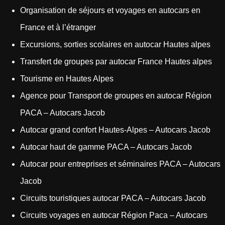
Organisation de séjours et voyages en autocars en
France et à l’étranger
Excursions, sorties scolaires en autocar Hautes alpes
Transfert de groupes par autocar France Hautes alpes
Tourisme en Hautes Alpes
Agence pour Transport de groupes en autocar Région
PACA – Autocars Jacob
Autocar grand confort Hautes-Alpes – Autocars Jacob
Autocar haut de gamme PACA – Autocars Jacob
Autocar pour entreprises et séminaires PACA – Autocars
Jacob
Circuits touristiques autocar PACA – Autocars Jacob
Circuits voyages en autocar Région Paca – Autocars