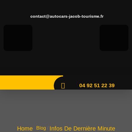
contact@autocars-jacob-tourisme.fr
04 92 51 22 39
Home
Infos De Dernière Minute
Blog
/