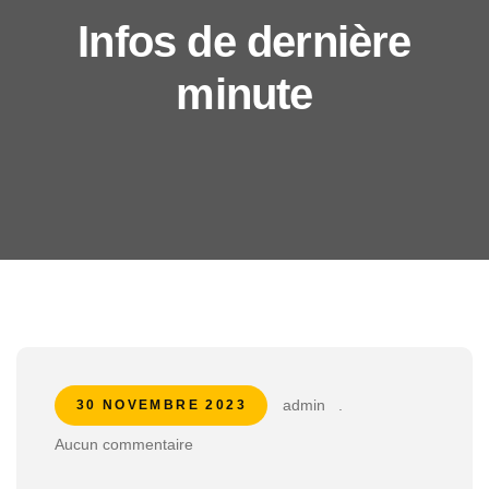
Infos de dernière
minute
admin
.
30 NOVEMBRE 2023
Aucun commentaire