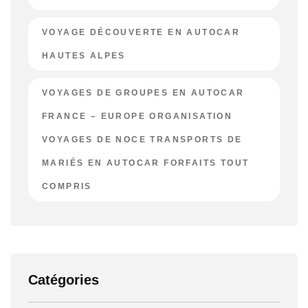
VOYAGE DÉCOUVERTE EN AUTOCAR
HAUTES ALPES
VOYAGES DE GROUPES EN AUTOCAR
FRANCE – EUROPE ORGANISATION
VOYAGES DE NOCE TRANSPORTS DE
MARIÉS EN AUTOCAR FORFAITS TOUT
COMPRIS
Catégories