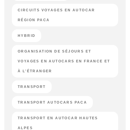
CIRCUITS VOYAGES EN AUTOCAR
RÉGION PACA
HYBRID
ORGANISATION DE SÉJOURS ET
VOYAGES EN AUTOCARS EN FRANCE ET
À L'ÉTRANGER
TRANSPORT
TRANSPORT AUTOCARS PACA
TRANSPORT EN AUTOCAR HAUTES
ALPES