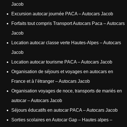
Jacob
Excursion autocar journée PACA – Autocars Jacob
Forfaits tout compris Transport Autocars Paca – Autocars
Jacob
Location autocar classe verte Hautes-Alpes – Autocars
Jacob
Location autocar tourisme PACA – Autocars Jacob
Organisation de séjours et voyages en autocars en
France et à l’étranger – Autocars Jacob
Organisation voyages de noce, transports de mariés en
autocar – Autocars Jacob
Séjours éducatifs en autocar PACA – Autocars Jacob
Sorties scolaires en Autocar Gap – Hautes alpes –