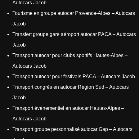
Autocars Jacob
Tourisme en groupe autocar Provence-Alpes – Autocars
Jacob
Transfert groupe gare aéroport autocar PACA – Autocars
Jacob
Transport autocar pour clubs sportifs Hautes-Alpes –
Autocars Jacob
Transport autocar pour festivals PACA – Autocars Jacob
Transport congrès en autocar Région Sud – Autocars
Jacob
Transport événementiel en autocar Hautes-Alpes –
Autocars Jacob
Transport groupe personnalisé autocar Gap – Autocars