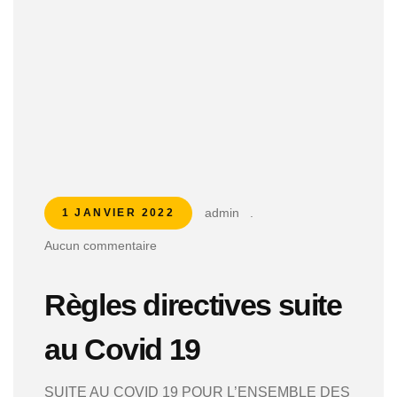
admin
.
1 JANVIER 2022
Aucun commentaire
Règles directives suite
au Covid 19
SUITE AU COVID 19 POUR L’ENSEMBLE DES