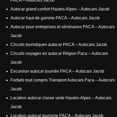
PACA – Autocars Jacob
Autocar grand confort Hautes-Alpes – Autocars Jacob
Autocar haut de gamme PACA – Autocars Jacob
Autocar pour entreprises et séminaires PACA – Autocars
Jacob
Circuits touristiques autocar PACA – Autocars Jacob
Circuits voyages en autocar Région Paca – Autocars
Jacob
Excursion autocar journée PACA – Autocars Jacob
Forfaits tout compris Transport Autocars Paca – Autocars
Jacob
Location autocar classe verte Hautes-Alpes – Autocars
Jacob
Location autocar tourisme PACA – Autocars Jacob