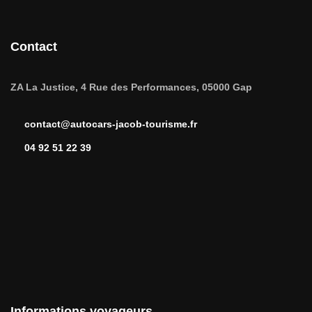
Contact
ZA La Justice, 4 Rue des Performances, 05000 Gap
contact@autocars-jacob-tourisme.fr
04 92 51 22 39
Informations voyageurs