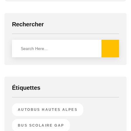
Rechercher
Étiquettes
AUTOBUS HAUTES ALPES
BUS SCOLAIRE GAP