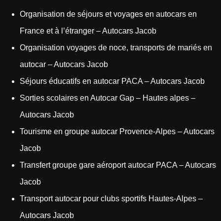
Organisation de séjours et voyages en autocars en
France et à l’étranger – Autocars Jacob
Organisation voyages de noce, transports de mariés en
autocar – Autocars Jacob
Séjours éducatifs en autocar PACA – Autocars Jacob
Sorties scolaires en Autocar Gap – Hautes alpes –
Autocars Jacob
Tourisme en groupe autocar Provence-Alpes – Autocars
Jacob
Transfert groupe gare aéroport autocar PACA – Autocars
Jacob
Transport autocar pour clubs sportifs Hautes-Alpes –
Autocars Jacob