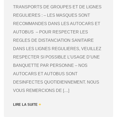
TRANSPORTS DE GROUPES ET DE LIGNES
REGULIERES : – LES MASQUES SONT
RECOMMANDES DANS LES AUTOCARS ET
AUTOBUS – POUR RESPECTER LES
REGLES DE DISTANCIATION SANITAIRE
DANS LES LIGNES REGULIERES, VEUILLEZ
RESPECTER SI POSSIBLE L’USAGE D’UNE
BANQUETTE PAR PERSONNE – NOS
AUTOCARS ET AUTOBUS SONT
DESINFECTES QUOTIDIENNEMENT. NOUS
VOUS REMERCIONS DE […]
+
LIRE LA SUITE