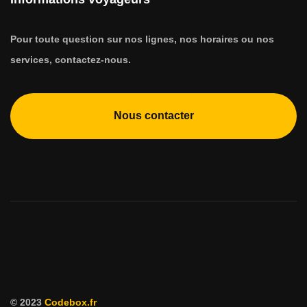
Pour toute question sur nos lignes, nos horaires ou nos
services, contactez-nous.
Nous contacter
© 2023
Codebox.fr