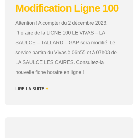
Modification Ligne 100
Attention ! A compter du 2 décembre 2023,
l’horaire de la LIGNE 100 LE VIVAS – LA
SAULCE – TALLARD – GAP sera modifié. Le
service partira du Vivas à 06h55 et à 07h03 de
LA SAULCE LES CAIRES. Consultez-la
nouvelle fiche horaire en ligne !
+
LIRE LA SUITE