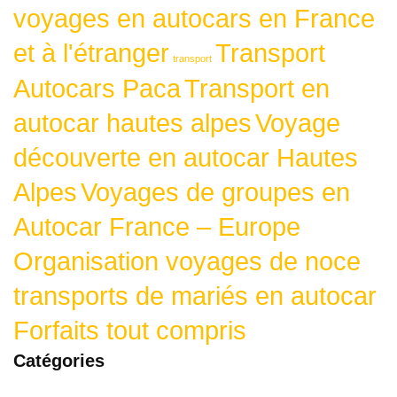
voyages en autocars en France
et à l'étranger
Transport
transport
Autocars Paca
Transport en
autocar hautes alpes
Voyage
découverte en autocar Hautes
Alpes
Voyages de groupes en
Autocar France – Europe
Organisation voyages de noce
transports de mariés en autocar
Forfaits tout compris
Catégories