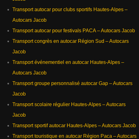
Transport autocar pour clubs sportifs Hautes-Alpes –
Autocars Jacob
Transport autocar pour festivals PACA – Autocars Jacob
Transport congrès en autocar Région Sud – Autocars
Jacob
Transport événementiel en autocar Hautes-Alpes –
Autocars Jacob
Transport groupe personnalisé autocar Gap – Autocars
Jacob
Transport scolaire régulier Hautes-Alpes – Autocars
Jacob
Transport sportif autocar Hautes-Alpes – Autocars Jacob
Transport touristique en autocar Région Paca – Autocars