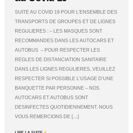
SUITE AU COVID 19 POUR L’ENSEMBLE DES
TRANSPORTS DE GROUPES ET DE LIGNES
REGULIERES : – LES MASQUES SONT
RECOMMANDES DANS LES AUTOCARS ET
AUTOBUS – POUR RESPECTER LES
REGLES DE DISTANCIATION SANITAIRE
DANS LES LIGNES REGULIERES, VEUILLEZ
RESPECTER SI POSSIBLE L’USAGE D’UNE
BANQUETTE PAR PERSONNE – NOS
AUTOCARS ET AUTOBUS SONT
DESINFECTES QUOTIDIENNEMENT. NOUS
VOUS REMERCIONS DE […]
+
LIRE LA SUITE