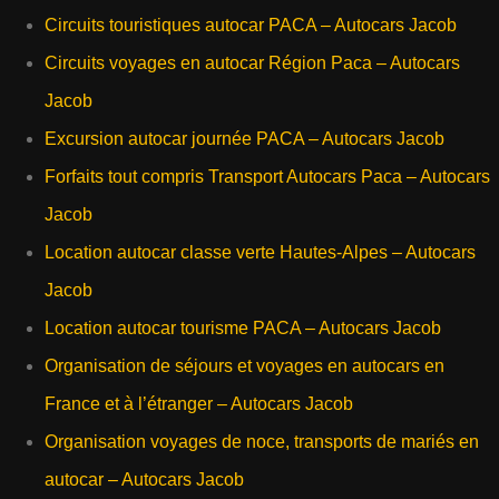
Circuits touristiques autocar PACA – Autocars Jacob
Circuits voyages en autocar Région Paca – Autocars
Jacob
Excursion autocar journée PACA – Autocars Jacob
Forfaits tout compris Transport Autocars Paca – Autocars
Jacob
Location autocar classe verte Hautes-Alpes – Autocars
Jacob
Location autocar tourisme PACA – Autocars Jacob
Organisation de séjours et voyages en autocars en
France et à l’étranger – Autocars Jacob
Organisation voyages de noce, transports de mariés en
autocar – Autocars Jacob