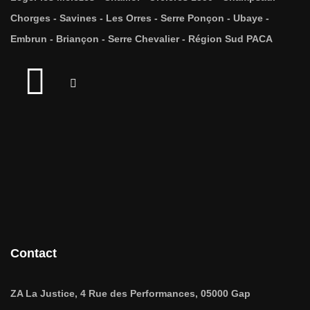
Chorges - Savines - Les Orres - Serre Ponçon - Ubaye -
Embrun - Briançon - Serre Chevalier - Région Sud PACA
Contact
ZA La Justice, 4 Rue des Performances, 05000 Gap