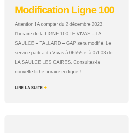
Modification Ligne 100
Attention ! A compter du 2 décembre 2023,
l’horaire de la LIGNE 100 LE VIVAS – LA
SAULCE – TALLARD – GAP sera modifié. Le
service partira du Vivas à 06h55 et à 07h03 de
LA SAULCE LES CAIRES. Consultez-la
nouvelle fiche horaire en ligne !
+
LIRE LA SUITE