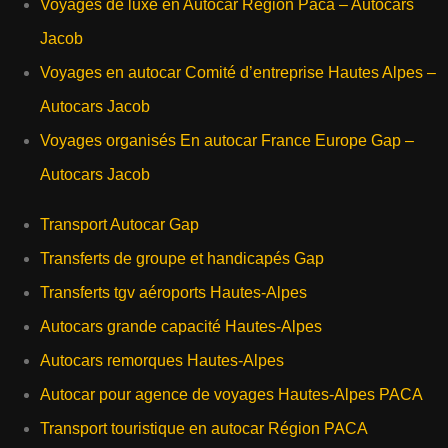
Voyages de luxe en Autocar Région Paca – Autocars
Jacob
Voyages en autocar Comité d’entreprise Hautes Alpes –
Autocars Jacob
Voyages organisés En autocar France Europe Gap –
Autocars Jacob
Transport Autocar Gap
Transferts de groupe et handicapés Gap
Transferts tgv aéroports Hautes-Alpes
Autocars grande capacité Hautes-Alpes
Autocars remorques Hautes-Alpes
Autocar pour agence de voyages Hautes-Alpes PACA
Transport touristique en autocar Région PACA