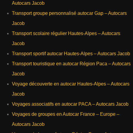
Autocars Jacob
Transport groupe personnalisé autocar Gap – Autocars
Jacob
Transport scolaire régulier Hautes-Alpes – Autocars
Jacob
Transport sportif autocar Hautes-Alpes – Autocars Jacob
Transport touristique en autocar Région Paca – Autocars
Jacob
Voyage découverte en autocar Hautes-Alpes – Autocars
Jacob
Voyages associatifs en autocar PACA – Autocars Jacob
Voyages de groupes en Autocar France – Europe –
Autocars Jacob