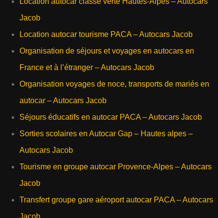
Location autocar classe verte Hautes-Alpes – Autocars
Jacob
Location autocar tourisme PACA – Autocars Jacob
Organisation de séjours et voyages en autocars en
France et à l’étranger – Autocars Jacob
Organisation voyages de noce, transports de mariés en
autocar – Autocars Jacob
Séjours éducatifs en autocar PACA – Autocars Jacob
Sorties scolaires en Autocar Gap – Hautes alpes –
Autocars Jacob
Tourisme en groupe autocar Provence-Alpes – Autocars
Jacob
Transfert groupe gare aéroport autocar PACA – Autocars
Jacob