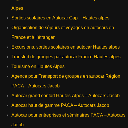
Alpes
Sorties scolaires en Autocar Gap – Hautes alpes
Organisation de séjours et voyages en autocars en
France et à l’étranger
Excursions, sorties scolaires en autocar Hautes alpes
Transfert de groupes par autocar France Hautes alpes
Tourisme en Hautes Alpes
Agence pour Transport de groupes en autocar Région
PACA – Autocars Jacob
Autocar grand confort Hautes-Alpes – Autocars Jacob
Autocar haut de gamme PACA – Autocars Jacob
Autocar pour entreprises et séminaires PACA – Autocars
Jacob