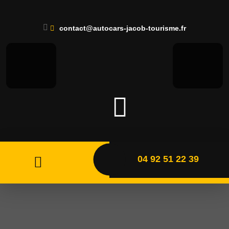
contact@autocars-jacob-tourisme.fr
04 92 51 22 39