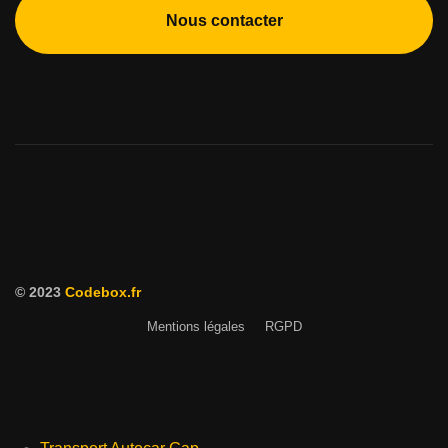
Nous contacter
© 2023
Codebox.fr
Mentions légales
RGPD