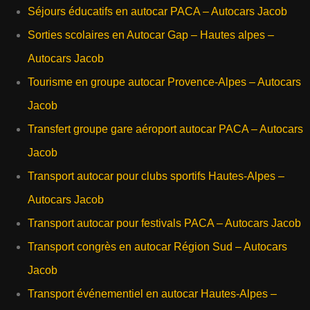
Séjours éducatifs en autocar PACA – Autocars Jacob
Sorties scolaires en Autocar Gap – Hautes alpes –
Autocars Jacob
Tourisme en groupe autocar Provence-Alpes – Autocars
Jacob
Transfert groupe gare aéroport autocar PACA – Autocars
Jacob
Transport autocar pour clubs sportifs Hautes-Alpes –
Autocars Jacob
Transport autocar pour festivals PACA – Autocars Jacob
Transport congrès en autocar Région Sud – Autocars
Jacob
Transport événementiel en autocar Hautes-Alpes –