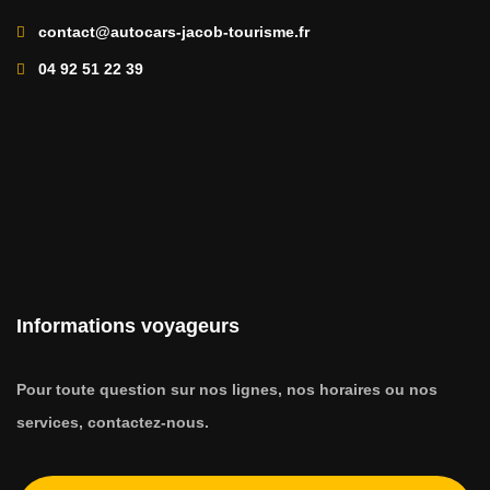
contact@autocars-jacob-tourisme.fr
04 92 51 22 39
Informations voyageurs
Pour toute question sur nos lignes, nos horaires ou nos
services, contactez-nous.