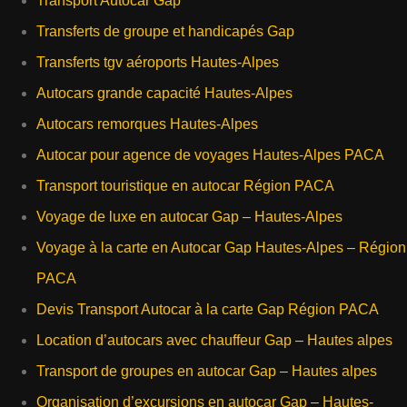
Transport Autocar Gap
Transferts de groupe et handicapés Gap
Transferts tgv aéroports Hautes-Alpes
Autocars grande capacité Hautes-Alpes
Autocars remorques Hautes-Alpes
Autocar pour agence de voyages Hautes-Alpes PACA
Transport touristique en autocar Région PACA
Voyage de luxe en autocar Gap – Hautes-Alpes
Voyage à la carte en Autocar Gap Hautes-Alpes – Région
PACA
Devis Transport Autocar à la carte Gap Région PACA
Location d’autocars avec chauffeur Gap – Hautes alpes
Transport de groupes en autocar Gap – Hautes alpes
Organisation d’excursions en autocar Gap – Hautes-