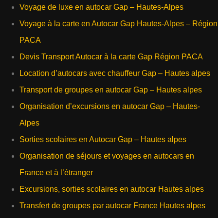
Voyage de luxe en autocar Gap – Hautes-Alpes
Voyage à la carte en Autocar Gap Hautes-Alpes – Région
PACA
Devis Transport Autocar à la carte Gap Région PACA
Location d’autocars avec chauffeur Gap – Hautes alpes
Transport de groupes en autocar Gap – Hautes alpes
Organisation d’excursions en autocar Gap – Hautes-
Alpes
Sorties scolaires en Autocar Gap – Hautes alpes
Organisation de séjours et voyages en autocars en
France et à l’étranger
Excursions, sorties scolaires en autocar Hautes alpes
Transfert de groupes par autocar France Hautes alpes