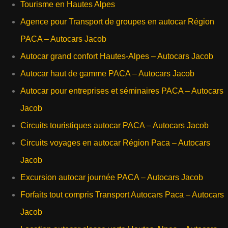
Tourisme en Hautes Alpes
Agence pour Transport de groupes en autocar Région
PACA – Autocars Jacob
Autocar grand confort Hautes-Alpes – Autocars Jacob
Autocar haut de gamme PACA – Autocars Jacob
Autocar pour entreprises et séminaires PACA – Autocars
Jacob
Circuits touristiques autocar PACA – Autocars Jacob
Circuits voyages en autocar Région Paca – Autocars
Jacob
Excursion autocar journée PACA – Autocars Jacob
Forfaits tout compris Transport Autocars Paca – Autocars
Jacob